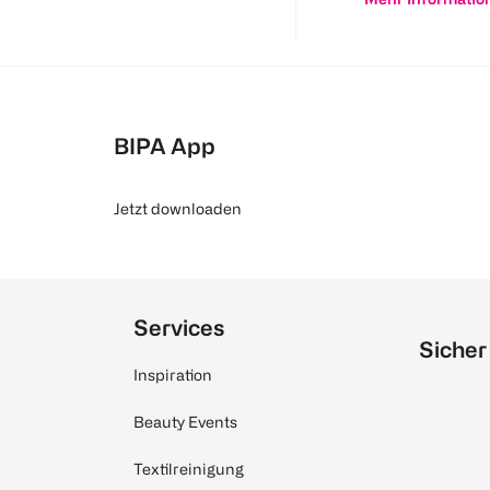
BIPA App
Jetzt downloaden
Services
Sicher
Inspiration
Beauty Events
Textilreinigung