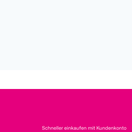
Schneller einkaufen mit Kundenkonto