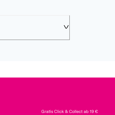
Gratis Click & Collect ab 19 €