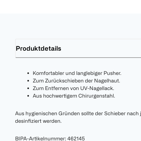
Produktdetails
Komfortabler und langlebiger Pusher.
Zum Zurückschieben der Nagelhaut.
Zum Entfernen von UV-Nagellack.
Aus hochwertigem Chirurgenstahl.
Aus hygienischen Gründen sollte der Schieber nach
desinfiziert werden.
BIPA-Artikelnummer
:
462145