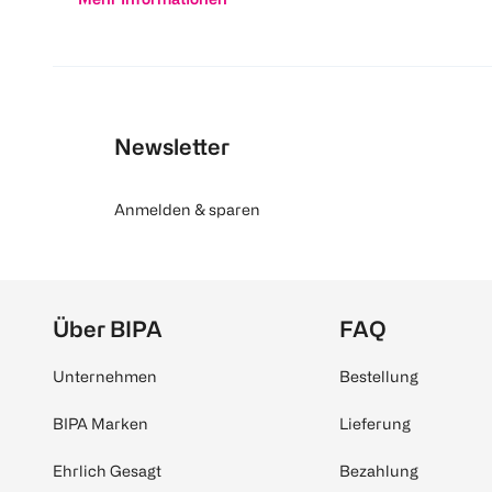
Newsletter
Anmelden & sparen
Über BIPA
FAQ
Unternehmen
Bestellung
BIPA Marken
Lieferung
Ehrlich Gesagt
Bezahlung