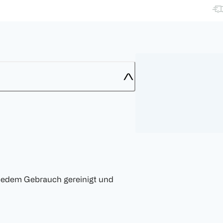
 jedem Gebrauch gereinigt und