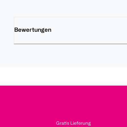
Bewertungen
Gratis Lieferung