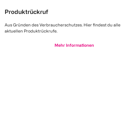
Produktrückruf
Aus Gründen des Verbraucherschutzes. Hier findest du alle
aktuellen Produktrückrufe.
Mehr Informationen