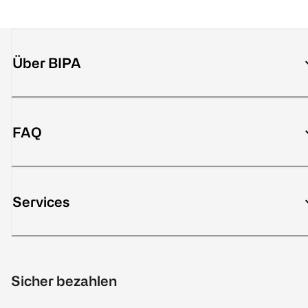
Über BIPA
FAQ
Services
Sicher bezahlen