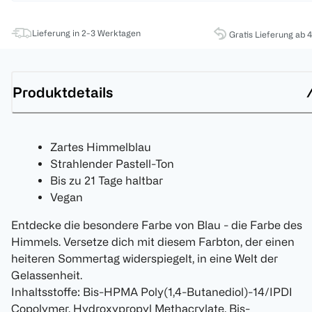
Lieferung in 2-3 Werktagen
Gratis Lieferung ab 
Produktdetails
Zartes Himmelblau
Strahlender Pastell-Ton
Bis zu 21 Tage haltbar
Vegan
Entdecke die besondere Farbe von Blau - die Farbe des
Himmels. Versetze dich mit diesem Farbton, der einen
heiteren Sommertag widerspiegelt, in eine Welt der
Gelassenheit.
Inhaltsstoffe: Bis-HPMA Poly(1,4-Butanediol)-14/IPDI
Copolymer, Hydroxypropyl Methacrylate, Bis-