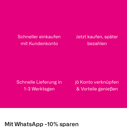
Schneller einkaufen
Jetzt kaufen, später
mit Kundenkonto
bezahlen
Schnelle Lieferung in
jö Konto verknüpfen
1-3 Werktagen
& Vorteile genießen
Mit WhatsApp -10% sparen