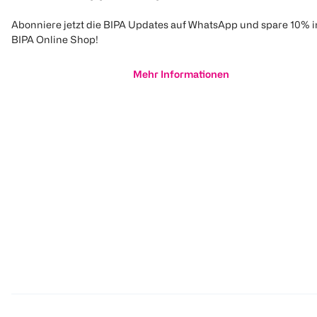
Abonniere jetzt die BIPA Updates auf WhatsApp und spare 10% 
BIPA Online Shop!
Mehr Informationen