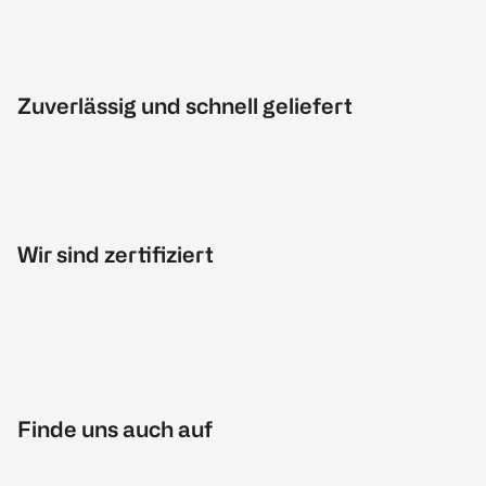
Zuverlässig und schnell geliefert
Wir sind zertifiziert
Finde uns auch auf