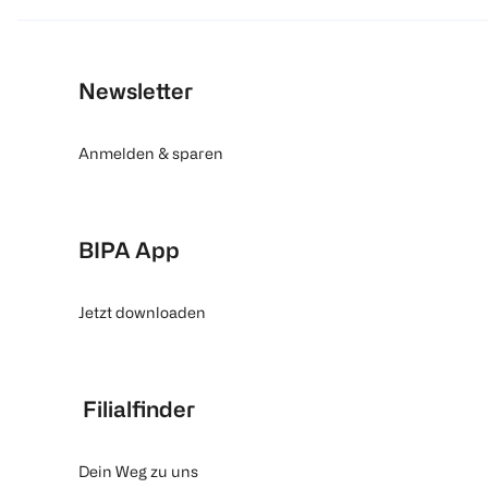
Newsletter
Anmelden & sparen
BIPA App
Jetzt downloaden
Filialfinder
Dein Weg zu uns