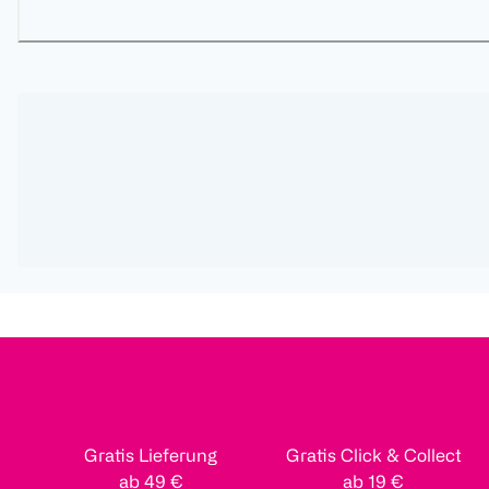
Gratis Lieferung
Gratis Click & Collect
ab 49 €
ab 19 €