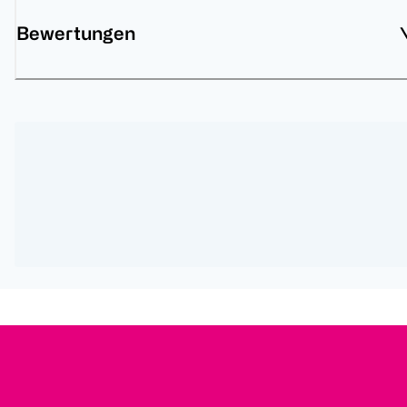
Bewertungen