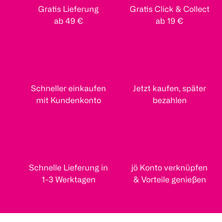
Gratis Lieferung
Gratis Click & Collect
ab 49 €
ab 19 €
Schneller einkaufen
Jetzt kaufen, später
mit Kundenkonto
bezahlen
Schnelle Lieferung in
jö Konto verknüpfen
1-3 Werktagen
& Vorteile genießen