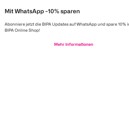
Mit WhatsApp -10% sparen
Abonniere jetzt die BIPA Updates auf WhatsApp und spare 10% 
BIPA Online Shop!
Mehr Informationen