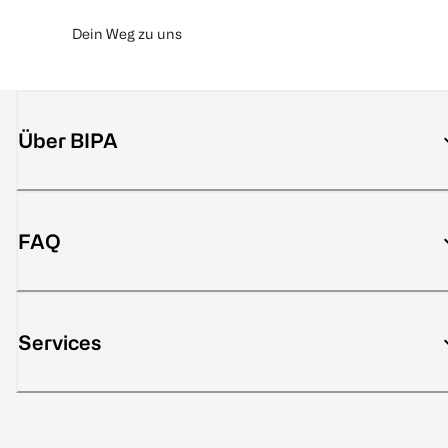
Dein Weg zu uns
Über BIPA
FAQ
Services