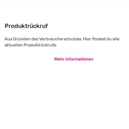
Produktrückruf
Aus Gründen des Verbraucherschutzes. Hier findest du alle
aktuellen Produktrückrufe.
Mehr Informationen