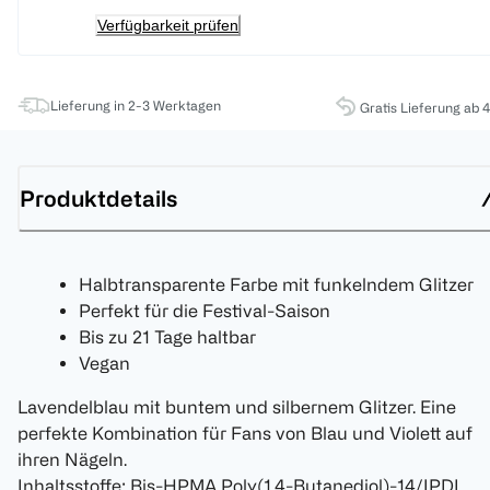
Verfügbarkeit prüfen
Lieferung in 2-3 Werktagen
Gratis Lieferung ab 
Produktdetails
Halbtransparente Farbe mit funkelndem Glitzer
Perfekt für die Festival-Saison
Bis zu 21 Tage haltbar
Vegan
Lavendelblau mit buntem und silbernem Glitzer. Eine
perfekte Kombination für Fans von Blau und Violett auf
ihren Nägeln.
Inhaltsstoffe: Bis-HPMA Poly(1,4-Butanediol)-14/IPDI