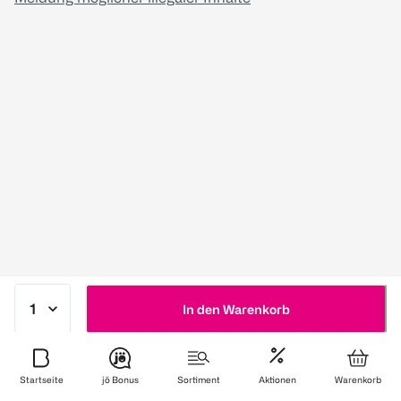
In den Warenkorb
Startseite
jö Bonus
Sortiment
Aktionen
Warenkorb