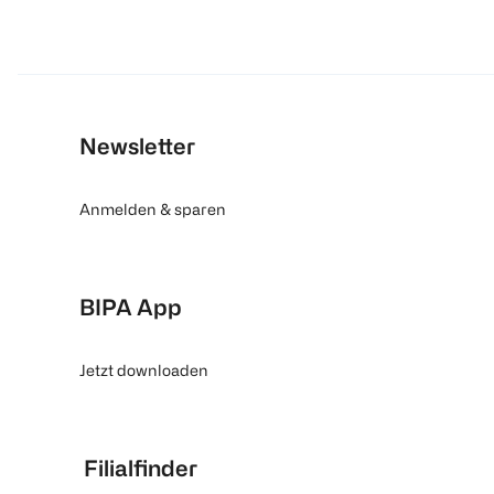
Newsletter
Anmelden & sparen
BIPA App
Jetzt downloaden
Filialfinder