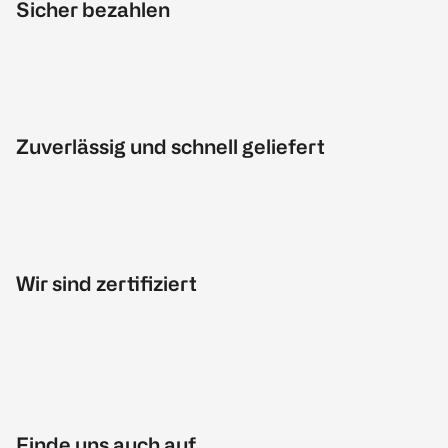
Sicher bezahlen
Zuverlässig und schnell geliefert
Wir sind zertifiziert
Finde uns auch auf