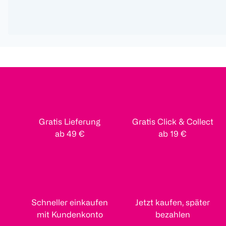
Gratis Lieferung
Gratis Click & Collect
ab 49 €
ab 19 €
Schneller einkaufen
Jetzt kaufen, später
mit Kundenkonto
bezahlen