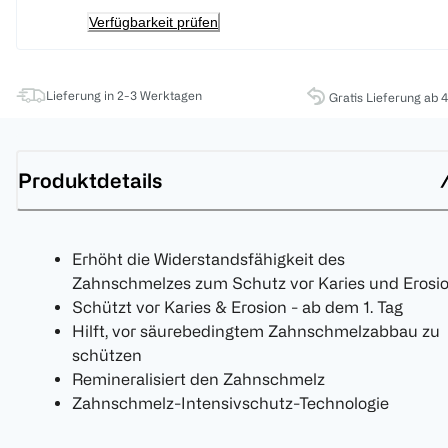
Verfügbarkeit prüfen
Lieferung in 2-3 Werktagen
Gratis Lieferung ab 
Produktdetails
Erhöht die Widerstandsfähigkeit des
Zahnschmelzes zum Schutz vor Karies und Erosi
Schützt vor Karies & Erosion - ab dem 1. Tag
Hilft, vor säurebedingtem Zahnschmelzabbau zu
schützen
Remineralisiert den Zahnschmelz
Zahnschmelz-Intensivschutz-Technologie