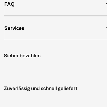
FAQ
Services
Sicher bezahlen
Zuverlässig und schnell geliefert