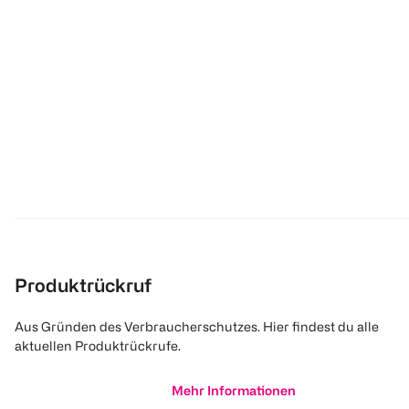
Produktrückruf
Aus Gründen des Verbraucherschutzes. Hier findest du alle
aktuellen Produktrückrufe.
Mehr Informationen