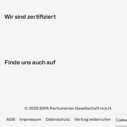
Wir sind zertifiziert
Finde uns auch auf
© 2026 BIPA Parfumerien Gesellschaft m.b.H.
AGB
Impressum
Datenschutz
Vertrag widerrufen
Cooki