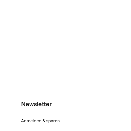
Newsletter
Anmelden & sparen