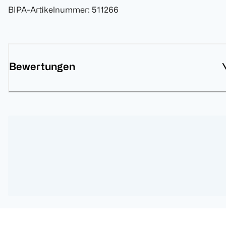
BIPA-Artikelnummer
:
511266
Bewertungen