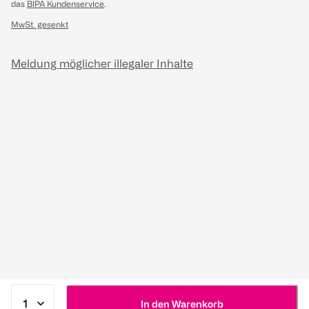
das
BIPA Kundenservice
.
MwSt. gesenkt
Meldung möglicher illegaler Inhalte
In den Warenkorb