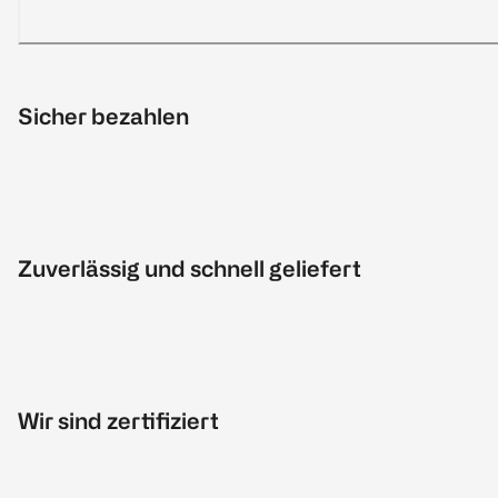
Sicher bezahlen
Zuverlässig und schnell geliefert
Wir sind zertifiziert