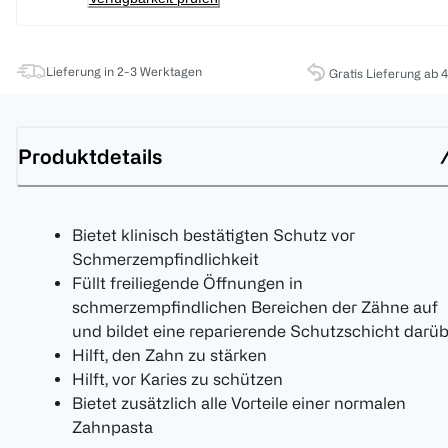
Lieferung in 2-3 Werktagen
Gratis Lieferung ab 
Produktdetails
Bietet klinisch bestätigten Schutz vor
Schmerzempfindlichkeit
Füllt freiliegende Öffnungen in
schmerzempfindlichen Bereichen der Zähne auf
und bildet eine reparierende Schutzschicht darü
Hilft, den Zahn zu stärken
Hilft, vor Karies zu schützen
Bietet zusätzlich alle Vorteile einer normalen
Zahnpasta