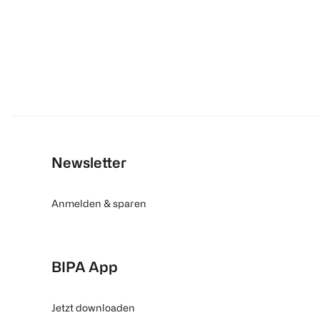
Newsletter
Anmelden & sparen
BIPA App
Jetzt downloaden