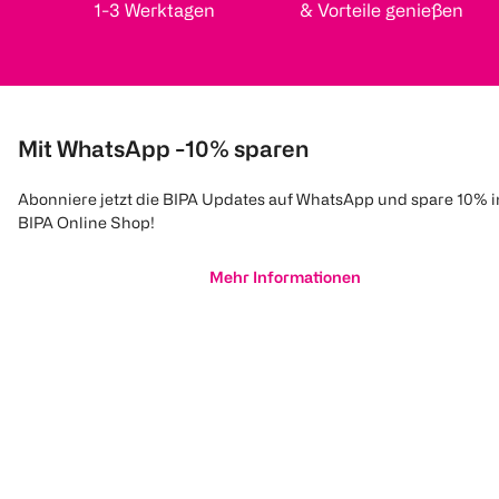
1-3 Werktagen
& Vorteile genießen
Mit WhatsApp -10% sparen
Abonniere jetzt die BIPA Updates auf WhatsApp und spare 10% 
BIPA Online Shop!
Mehr Informationen