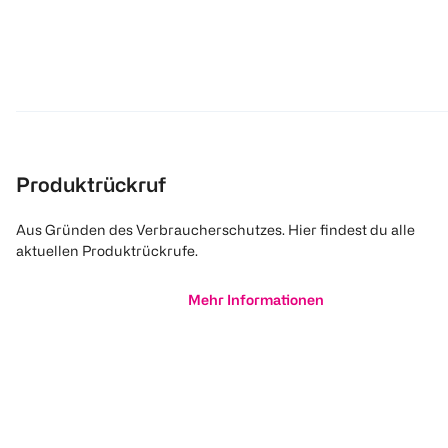
Produktrückruf
Aus Gründen des Verbraucherschutzes. Hier findest du alle
aktuellen Produktrückrufe.
Mehr Informationen