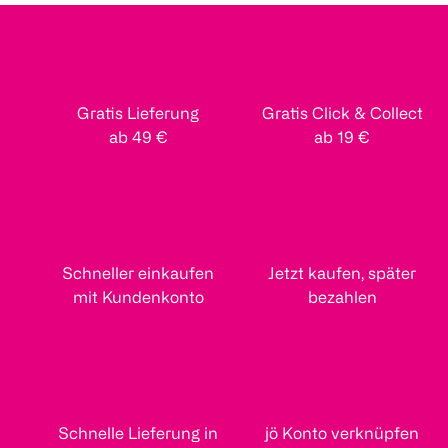
Gratis Lieferung
Gratis Click & Collect
ab 49 €
ab 19 €
Schneller einkaufen
Jetzt kaufen, später
mit Kundenkonto
bezahlen
Schnelle Lieferung in
jö Konto verknüpfen