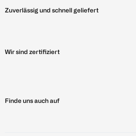
Zuverlässig und schnell geliefert
Wir sind zertifiziert
Finde uns auch auf