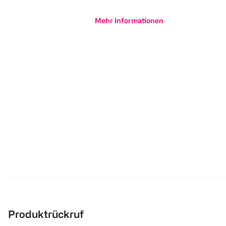
Mehr Informationen
Produktrückruf