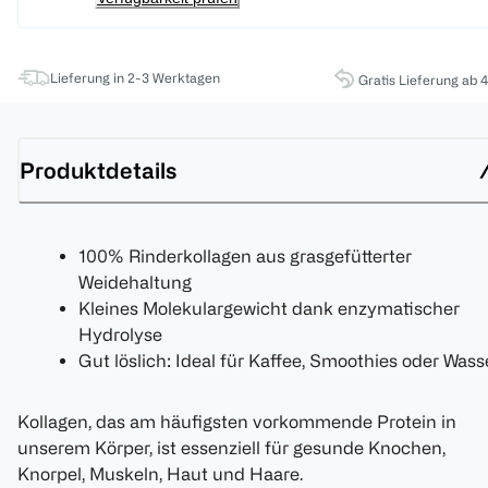
Lieferung in 2-3 Werktagen
Gratis Lieferung ab 
Produktdetails
100% Rinderkollagen aus grasgefütterter
Weidehaltung
Kleines Molekulargewicht dank enzymatischer
Hydrolyse
Gut löslich: Ideal für Kaffee, Smoothies oder Wass
Kollagen, das am häufigsten vorkommende Protein in
unserem Körper, ist essenziell für gesunde Knochen,
Knorpel, Muskeln, Haut und Haare.