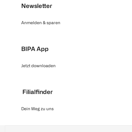
Newsletter
Anmelden & sparen
BIPA App
Jetzt downloaden
Filialfinder
Dein Weg zu uns