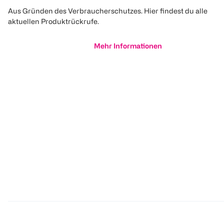
Aus Gründen des Verbraucherschutzes. Hier findest du alle
aktuellen Produktrückrufe.
Mehr Informationen