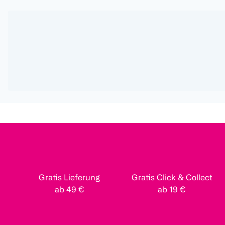
Gratis Lieferung
Gratis Click & Collect
ab 49 €
ab 19 €