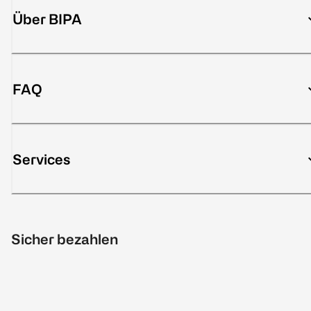
Über BIPA
FAQ
Services
Sicher bezahlen