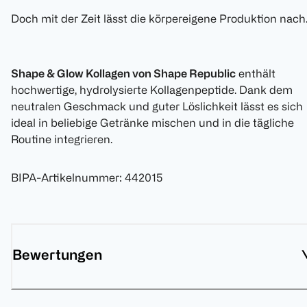
Doch mit der Zeit lässt die körpereigene Produktion nach
Shape & Glow Kollagen von Shape Republic
enthält
hochwertige, hydrolysierte Kollagenpeptide. Dank dem
neutralen Geschmack und guter Löslichkeit lässt es sich
ideal in beliebige Getränke mischen und in die tägliche
Routine integrieren.
BIPA-Artikelnummer
:
442015
Bewertungen