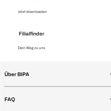
Jetzt downloaden
Filialfinder
Dein Weg zu uns
Über BIPA
FAQ