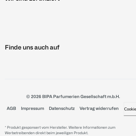
Finde uns auch auf
© 2026 BIPA Parfumerien Gesellschaft m.b.H.
AGB
Impressum
Datenschutz
Vertrag widerrufen
Cooki
* Produkt gesponsert vom Hersteller. Weitere Informationen zum
Werbetreibenden direkt beim jeweiligen Produkt.