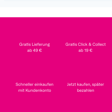
Gratis Lieferung
Gratis Click & Collect
ab 49 €
ab 19 €
Schneller einkaufen
Jetzt kaufen, später
mit Kundenkonto
bezahlen