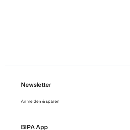
Newsletter
Anmelden & sparen
BIPA App