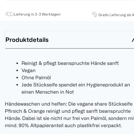
Lieferung in 2-3 Werktagen
Gratis Lieferung ab 
Produktdetails
Reinigt & pflegt beanspruchte Hände sanft
Vegan
Ohne Palmöl
Jede Stückseife spendet ein Hygieneprodukt an
einen Menschen in Not
Händewaschen und helfen: Die vegane share Stückseife
Pfirsich & Orange reinigt und pflegt sanft beanspruchte
Hände. Dabei ist sie nicht nur frei von Palmöl, sondern mi
mind. 90% Altpapieranteil auch plastikfrei verpackt.