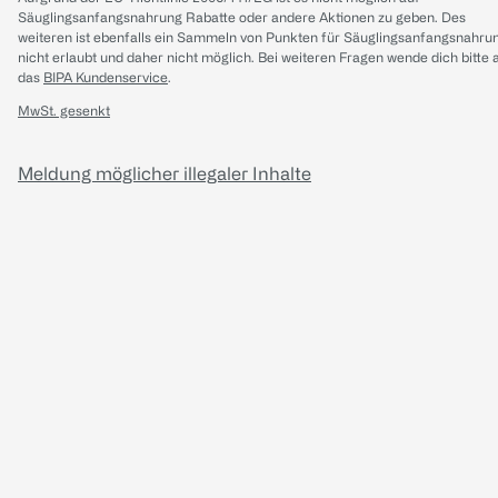
Säuglingsanfangsnahrung Rabatte oder andere Aktionen zu geben. Des
weiteren ist ebenfalls ein Sammeln von Punkten für Säuglingsanfangsnahru
nicht erlaubt und daher nicht möglich.
Bei weiteren Fragen wende dich bitte 
das
BIPA Kundenservice
.
MwSt. gesenkt
Meldung möglicher illegaler Inhalte