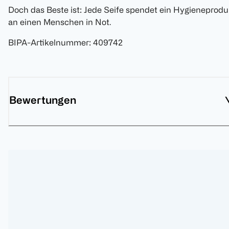
Doch das Beste ist: Jede Seife spendet ein Hygieneprodu
an einen Menschen in Not.
BIPA-Artikelnummer
:
409742
Bewertungen