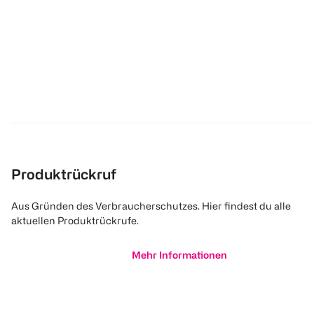
Produktrückruf
Aus Gründen des Verbraucherschutzes. Hier findest du alle
aktuellen Produktrückrufe.
Mehr Informationen