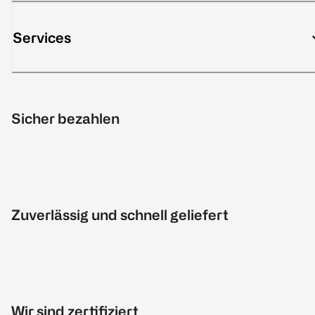
Services
Sicher bezahlen
Zuverlässig und schnell geliefert
Wir sind zertifiziert