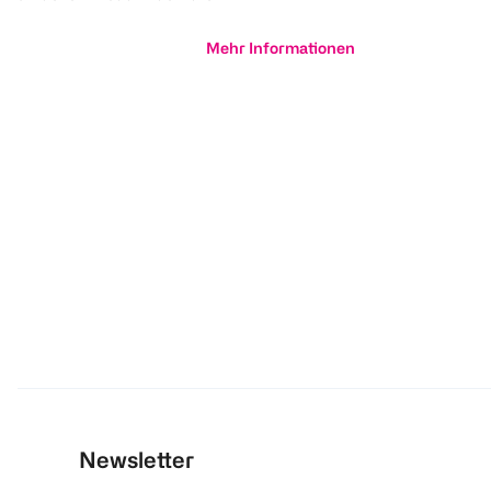
Mehr Informationen
Newsletter