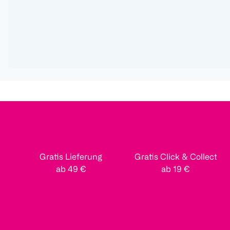
Gratis Lieferung
Gratis Click & Collect
ab 49 €
ab 19 €