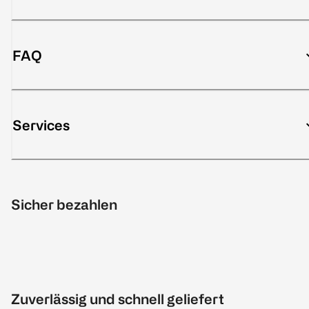
FAQ
Services
Sicher bezahlen
Zuverlässig und schnell geliefert