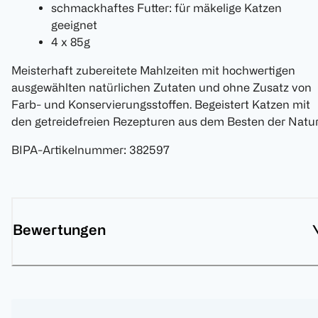
schmackhaftes Futter: für mäkelige Katzen
geeignet
4 x 85g
Meisterhaft zubereitete Mahlzeiten mit hochwertigen
ausgewählten natürlichen Zutaten und ohne Zusatz von
Farb- und Konservierungsstoffen. Begeistert Katzen mit
den getreidefreien Rezepturen aus dem Besten der Natur
BIPA-Artikelnummer
:
382597
Bewertungen