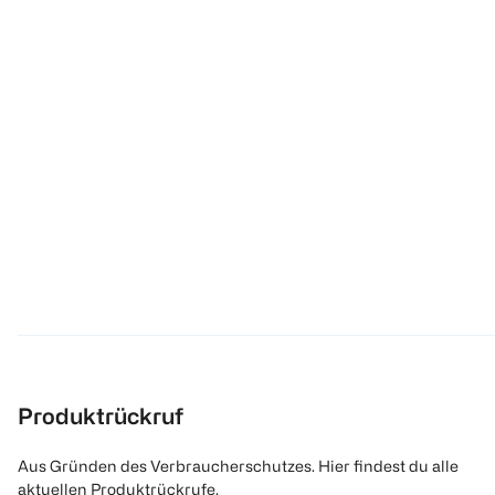
Produktrückruf
Aus Gründen des Verbraucherschutzes. Hier findest du alle
aktuellen Produktrückrufe.