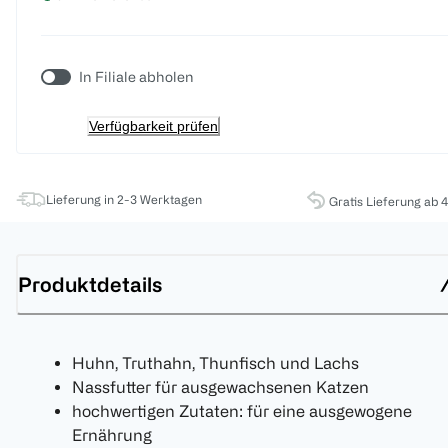
In Filiale abholen
Verfügbarkeit prüfen
Lieferung in 2-3 Werktagen
Gratis Lieferung ab 
Produktdetails
Huhn, Truthahn, Thunfisch und Lachs
Nassfutter für ausgewachsenen Katzen
hochwertigen Zutaten: für eine ausgewogene
Ernährung