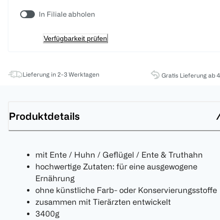
In Filiale abholen
Verfügbarkeit prüfen
Lieferung in 2-3 Werktagen
Gratis Lieferung ab 
Produktdetails
mit Ente / Huhn / Geflügel / Ente & Truthahn
hochwertige Zutaten: für eine ausgewogene
Ernährung
ohne künstliche Farb- oder Konservierungsstoffe
zusammen mit Tierärzten entwickelt
3400g