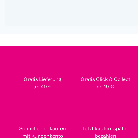
Gratis Lieferung
Gratis Click & Collect
ab 49 €
ab 19 €
Schneller einkaufen
Jetzt kaufen, später
mit Kundenkonto
bezahlen