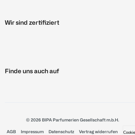
Wir sind zertifiziert
Finde uns auch auf
© 2026 BIPA Parfumerien Gesellschaft m.b.H.
AGB
Impressum
Datenschutz
Vertrag widerrufen
Cooki