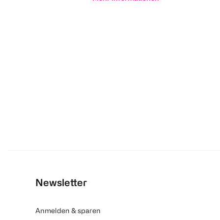
Newsletter
Anmelden & sparen