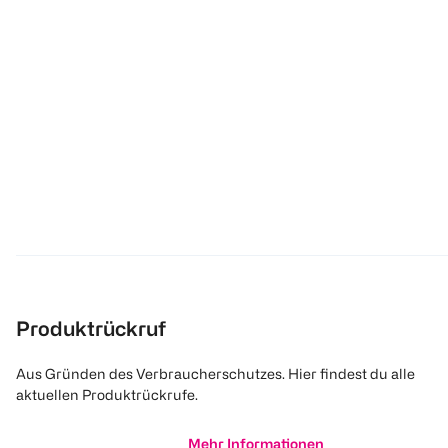
Produktrückruf
Aus Gründen des Verbraucherschutzes. Hier findest du alle
aktuellen Produktrückrufe.
Mehr Informationen