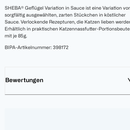
SHEBA® Geflügel Variation in Sauce ist eine Variation vo
sorgfältig ausgewählten, zarten Stückchen in köstlicher
Sauce. Verlockende Rezepturen, die Katzen lieben werde
Erhältlich in praktischen Katzennassfutter-Portionsbeute
mit je 85g.
BIPA-Artikelnummer
:
398172
Bewertungen