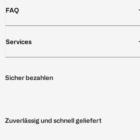
FAQ
Services
Sicher bezahlen
Zuverlässig und schnell geliefert