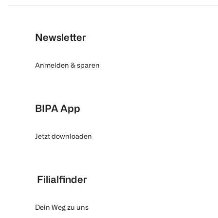
Newsletter
Anmelden & sparen
BIPA App
Jetzt downloaden
Filialfinder
Dein Weg zu uns