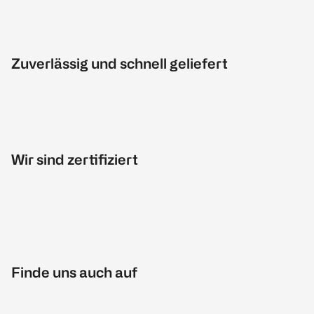
Zuverlässig und schnell geliefert
Wir sind zertifiziert
Finde uns auch auf