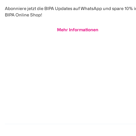
Abonniere jetzt die BIPA Updates auf WhatsApp und spare 10% 
BIPA Online Shop!
Mehr Informationen