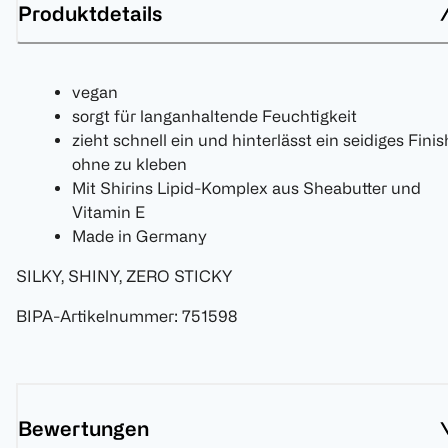
Produktdetails
vegan
sorgt für langanhaltende Feuchtigkeit
zieht schnell ein und hinterlässt ein seidiges Finis
ohne zu kleben
Mit Shirins Lipid-Komplex aus Sheabutter und
Vitamin E
Made in Germany
SILKY, SHINY, ZERO STICKY
BIPA-Artikelnummer
:
751598
Bewertungen