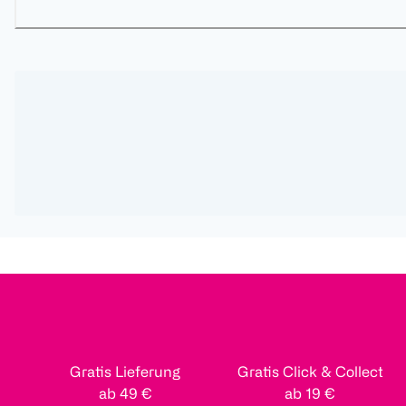
Gratis Lieferung
Gratis Click & Collect
ab 49 €
ab 19 €