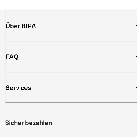
Über BIPA
FAQ
Services
Sicher bezahlen