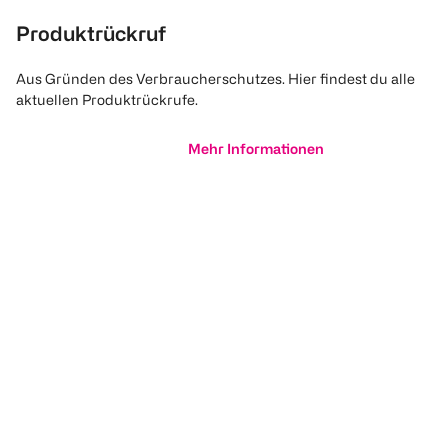
Produktrückruf
Aus Gründen des Verbraucherschutzes. Hier findest du alle
aktuellen Produktrückrufe.
Mehr Informationen