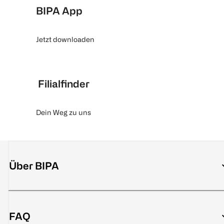
BIPA App
Jetzt downloaden
Filialfinder
Dein Weg zu uns
Über BIPA
FAQ