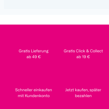
Gratis Lieferung
Gratis Click & Collect
ab 49 €
ab 19 €
Schneller einkaufen
Jetzt kaufen, später
mit Kundenkonto
bezahlen