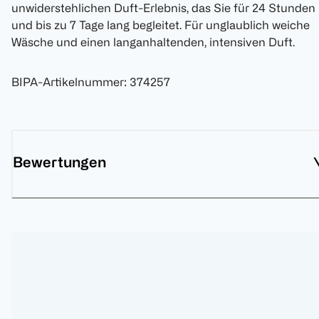
unwiderstehlichen Duft-Erlebnis, das Sie für 24 Stunden
und bis zu 7 Tage lang begleitet. Für unglaublich weiche
Wäsche und einen langanhaltenden, intensiven Duft.
BIPA-Artikelnummer
:
374257
Bewertungen