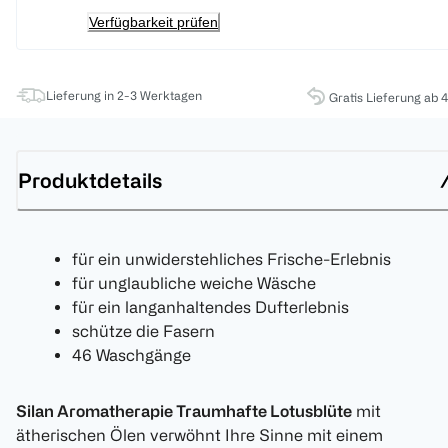
Verfügbarkeit prüfen
Lieferung in 2-3 Werktagen
Gratis Lieferung ab 
Produktdetails
für ein unwiderstehliches Frische-Erlebnis
für unglaubliche weiche Wäsche
für ein langanhaltendes Dufterlebnis
schütze die Fasern
46 Waschgänge
Silan Aromatherapie Traumhafte Lotusblüte
mit
ätherischen Ölen verwöhnt Ihre Sinne mit einem