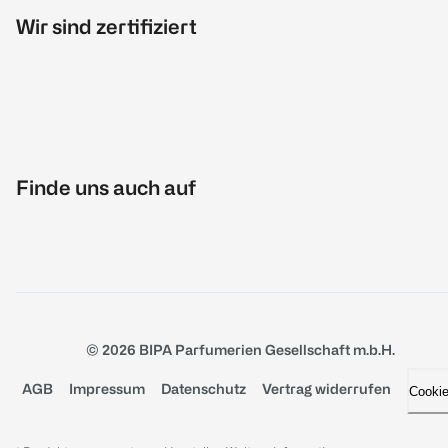
Wir sind zertifiziert
Finde uns auch auf
© 2026 BIPA Parfumerien Gesellschaft m.b.H.
AGB
Impressum
Datenschutz
Vertrag widerrufen
Cooki