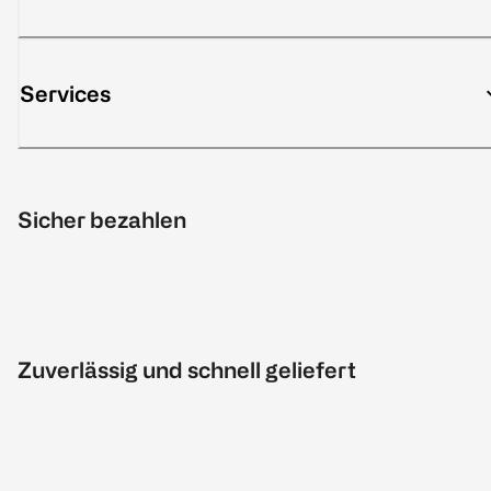
Services
Sicher bezahlen
Zuverlässig und schnell geliefert