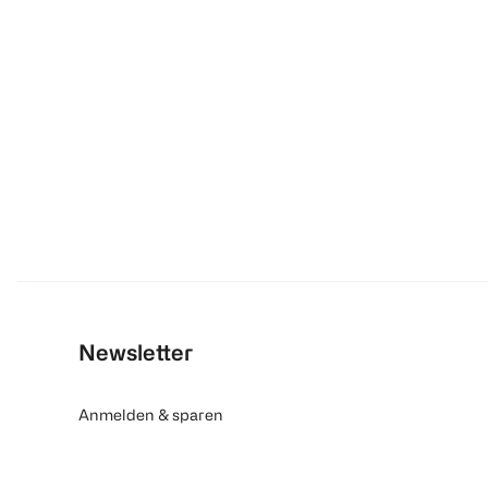
Newsletter
Anmelden & sparen