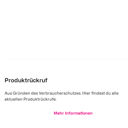
Produktrückruf
Aus Gründen des Verbraucherschutzes. Hier findest du alle
aktuellen Produktrückrufe.
Mehr Informationen