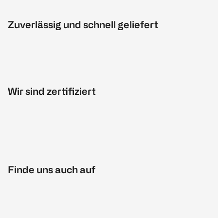
Zuverlässig und schnell geliefert
Wir sind zertifiziert
Finde uns auch auf