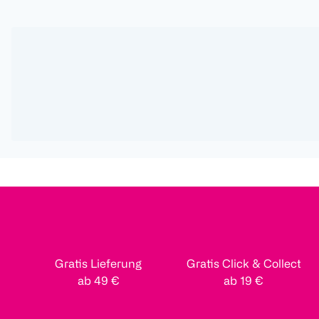
Gratis Lieferung
Gratis Click & Collect
ab 49 €
ab 19 €