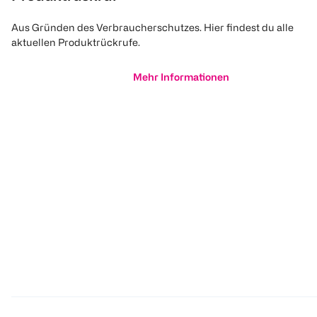
Aus Gründen des Verbraucherschutzes. Hier findest du alle
aktuellen Produktrückrufe.
Mehr Informationen