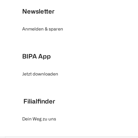
Newsletter
Anmelden & sparen
BIPA App
Jetzt downloaden
Filialfinder
Dein Weg zu uns