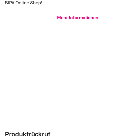
BIPA Online Shop!
Mehr Informationen
Produktrückruf