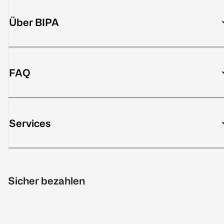
Über BIPA
FAQ
Services
Sicher bezahlen