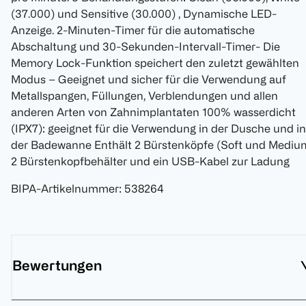
(37.000) und Sensitive (30.000) , Dynamische LED-
Anzeige. 2-Minuten-Timer für die automatische
Abschaltung und 30-Sekunden-Intervall-Timer- Die
Memory Lock-Funktion speichert den zuletzt gewählten
Modus – Geeignet und sicher für die Verwendung auf
Metallspangen, Füllungen, Verblendungen und allen
anderen Arten von Zahnimplantaten 100% wasserdicht
(IPX7): geeignet für die Verwendung in der Dusche und in
der Badewanne Enthält 2 Bürstenköpfe (Soft und Medium
2 Bürstenkopfbehälter und ein USB-Kabel zur Ladung
BIPA-Artikelnummer
:
538264
Bewertungen