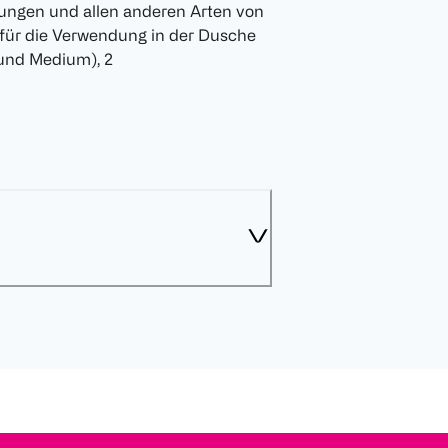
ungen und allen anderen Arten von
für die Verwendung in der Dusche
 und Medium), 2