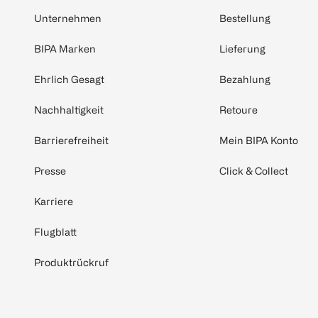
Unternehmen
Bestellung
BIPA Marken
Lieferung
Ehrlich Gesagt
Bezahlung
Nachhaltigkeit
Retoure
Barrierefreiheit
Mein BIPA Konto
Presse
Click & Collect
Karriere
Flugblatt
Produktrückruf