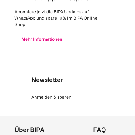
Abonniere jetzt die BIPA Updates auf
WhatsApp und spare 10% im BIPA Online
Shop!
Mehr Informationen
Newsletter
Anmelden & sparen
Über BIPA
FAQ