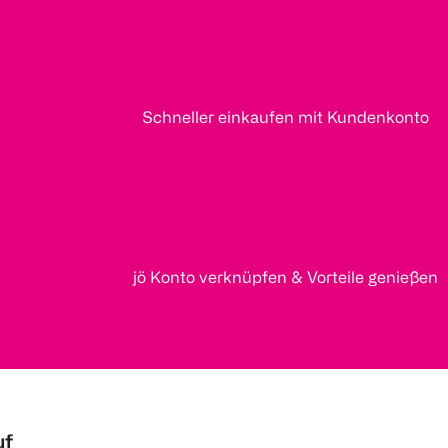
Schneller einkaufen mit Kundenkonto
jö Konto verknüpfen & Vorteile genießen
uf