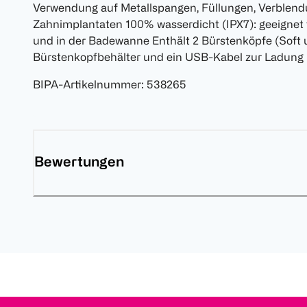
Verwendung auf Metallspangen, Füllungen, Verblend
Zahnimplantaten 100% wasserdicht (IPX7): geeignet 
und in der Badewanne Enthält 2 Bürstenköpfe (Soft
Bürstenkopfbehälter und ein USB-Kabel zur Ladung
BIPA-Artikelnummer
:
538265
Bewertungen