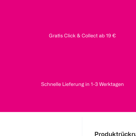
Gratis Click & Collect ab 19 €
Schnelle Lieferung in 1-3 Werktagen
Produktrückr