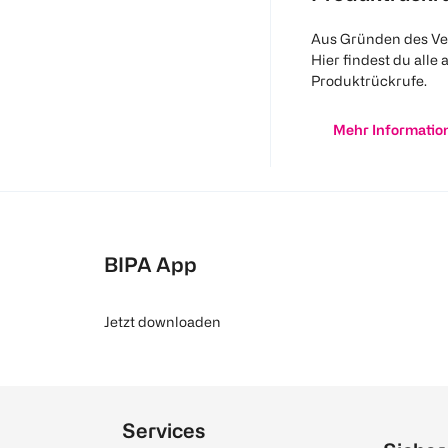
Aus Gründen des Ve
Hier findest du alle 
Produktrückrufe.
Mehr Informatio
BIPA App
Jetzt downloaden
Services