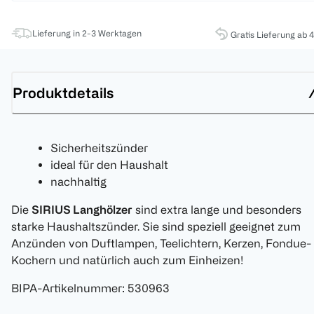
Lieferung in 2-3 Werktagen
Gratis Lieferung ab 
Produktdetails
Sicherheitszünder
ideal für den Haushalt
nachhaltig
Die
SIRIUS Langhölzer
sind extra lange und besonders
starke Haushaltszünder. Sie sind speziell geeignet zum
Anzünden von Duftlampen, Teelichtern, Kerzen, Fondue-
Kochern und natürlich auch zum Einheizen!
BIPA-Artikelnummer
:
530963