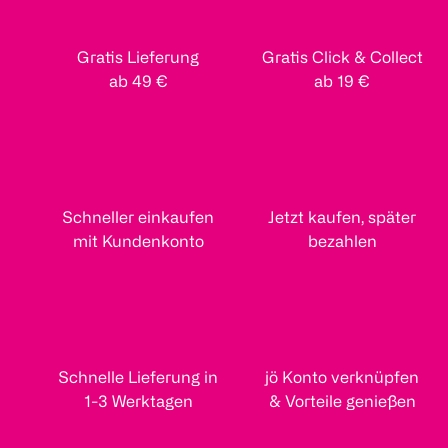
Gratis Lieferung
Gratis Click & Collect
ab 49 €
ab 19 €
Schneller einkaufen
Jetzt kaufen, später
mit Kundenkonto
bezahlen
Schnelle Lieferung in
jö Konto verknüpfen
1-3 Werktagen
& Vorteile genießen