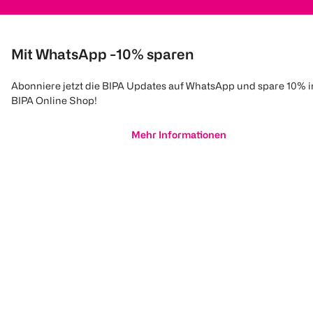
Mit WhatsApp -10% sparen
Abonniere jetzt die BIPA Updates auf WhatsApp und spare 10% 
BIPA Online Shop!
Mehr Informationen