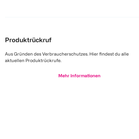
Produktrückruf
Aus Gründen des Verbraucherschutzes. Hier findest du alle
aktuellen Produktrückrufe.
Mehr Informationen