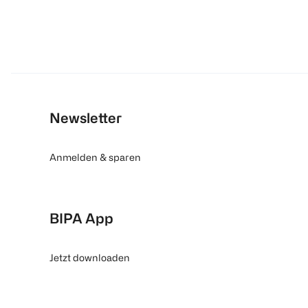
Newsletter
Anmelden & sparen
BIPA App
Jetzt downloaden