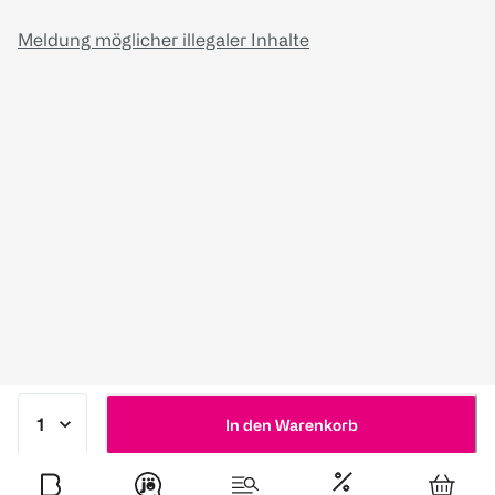
Meldung möglicher illegaler Inhalte
In den Warenkorb