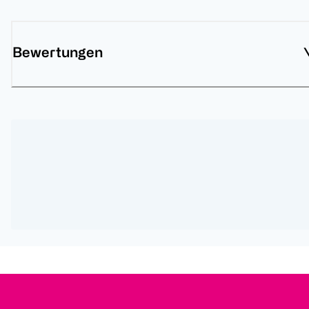
Bewertungen