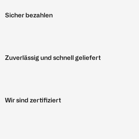
Sicher bezahlen
Zuverlässig und schnell geliefert
Wir sind zertifiziert