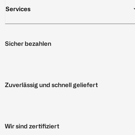
Services
Sicher bezahlen
Zuverlässig und schnell geliefert
Wir sind zertifiziert