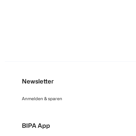
Newsletter
Anmelden & sparen
BIPA App