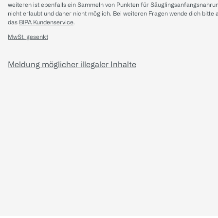
weiteren ist ebenfalls ein Sammeln von Punkten für Säuglingsanfangsnahru
nicht erlaubt und daher nicht möglich.
Bei weiteren Fragen wende dich bitte 
das
BIPA Kundenservice
.
MwSt. gesenkt
Meldung möglicher illegaler Inhalte