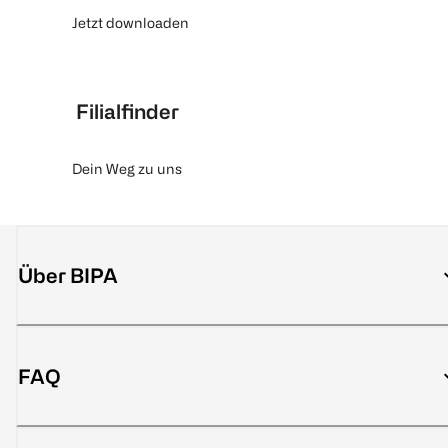
Jetzt downloaden
Filialfinder
Dein Weg zu uns
Über BIPA
FAQ