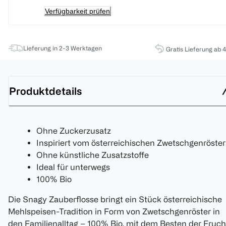
Verfügbarkeit prüfen
Lieferung in 2-3 Werktagen
Gratis Lieferung ab 
Produktdetails
Ohne Zuckerzusatz
Inspiriert vom österreichischen Zwetschgenröster
Ohne künstliche Zusatzstoffe
Ideal für unterwegs
100% Bio
Die Snagy Zauberflosse bringt ein Stück österreichische
Mehlspeisen-Tradition in Form von Zwetschgenröster in
den Familienalltag – 100% Bio, mit dem Besten der Fruch