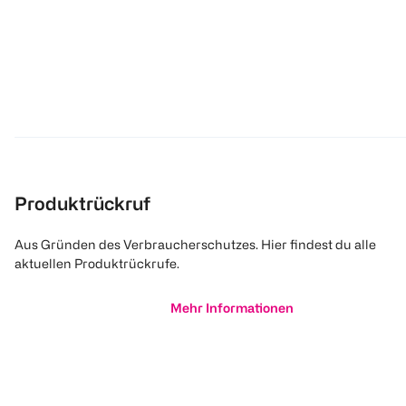
Produktrückruf
Aus Gründen des Verbraucherschutzes. Hier findest du alle
aktuellen Produktrückrufe.
Mehr Informationen