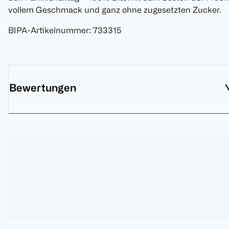
vollem Geschmack und ganz ohne zugesetzten Zucker.
BIPA-Artikelnummer
:
733315
Bewertungen