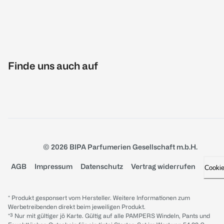
Finde uns auch auf
© 2026 BIPA Parfumerien Gesellschaft m.b.H.
AGB
Impressum
Datenschutz
Vertrag widerrufen
Cooki
* Produkt gesponsert vom Hersteller. Weitere Informationen zum
Werbetreibenden direkt beim jeweiligen Produkt.
*³ Nur mit gültiger jö Karte. Gültig auf alle PAMPERS Windeln, Pants und