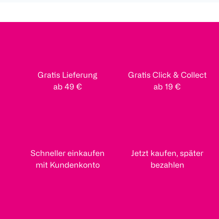
Gratis Lieferung
Gratis Click & Collect
ab 49 €
ab 19 €
Schneller einkaufen
Jetzt kaufen, später
mit Kundenkonto
bezahlen