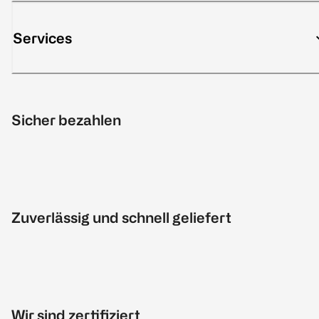
Services
Sicher bezahlen
Zuverlässig und schnell geliefert
Wir sind zertifiziert