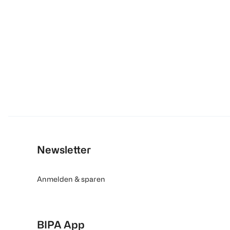
Newsletter
Anmelden & sparen
BIPA App