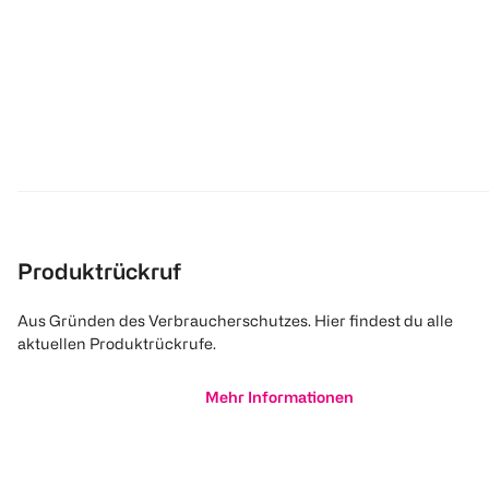
Produktrückruf
Aus Gründen des Verbraucherschutzes. Hier findest du alle
aktuellen Produktrückrufe.
Mehr Informationen