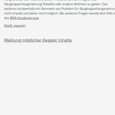
Säuglingsanfangsnahrung Rabatte oder andere Aktionen zu geben. Des
weiteren ist ebenfalls ein Sammeln von Punkten für Säuglingsanfangsnahru
nicht erlaubt und daher nicht möglich.
Bei weiteren Fragen wende dich bitte 
das
BIPA Kundenservice
.
MwSt. gesenkt
Meldung möglicher illegaler Inhalte