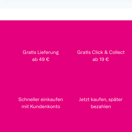
Gratis Lieferung
Gratis Click & Collect
ab 49 €
ab 19 €
Schneller einkaufen
Jetzt kaufen, später
mit Kundenkonto
bezahlen