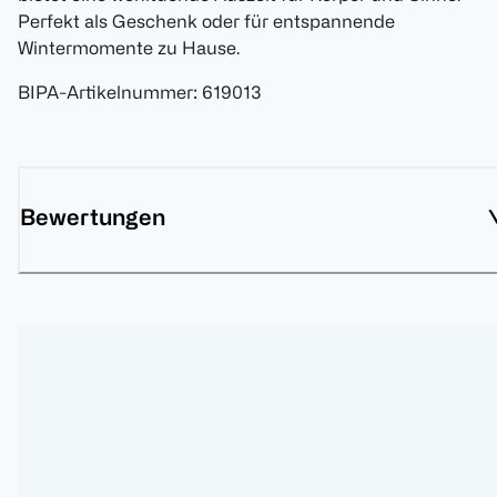
Perfekt als Geschenk oder für entspannende
Wintermomente zu Hause.
BIPA-Artikelnummer
:
619013
Bewertungen