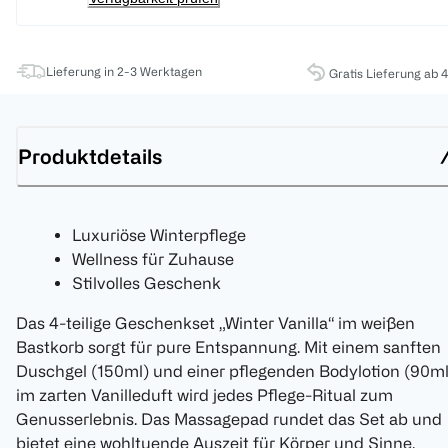
Lieferung in 2-3 Werktagen
Gratis Lieferung ab 
Produktdetails
Luxuriöse Winterpflege
Wellness für Zuhause
Stilvolles Geschenk
Das 4-teilige Geschenkset „Winter Vanilla“ im weißen
Bastkorb sorgt für pure Entspannung. Mit einem sanften
Duschgel (150ml) und einer pflegenden Bodylotion (90ml
im zarten Vanilleduft wird jedes Pflege-Ritual zum
Genusserlebnis. Das Massagepad rundet das Set ab und
bietet eine wohltuende Auszeit für Körper und Sinne.