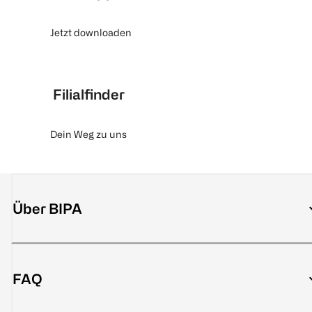
Jetzt downloaden
Filialfinder
Dein Weg zu uns
Über BIPA
FAQ