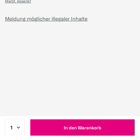
MwSt. gesenkt
Meldung möglicher illegaler Inhalte
In den Warenkorb