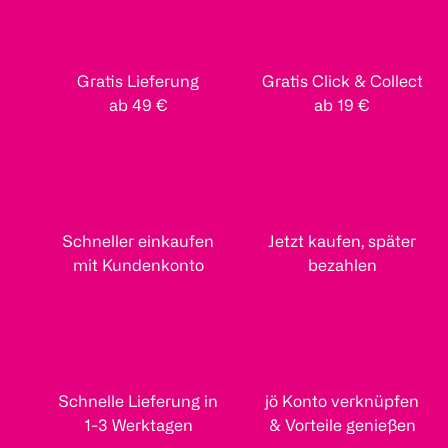
Gratis Lieferung
Gratis Click & Collect
ab 49 €
ab 19 €
Schneller einkaufen
Jetzt kaufen, später
mit Kundenkonto
bezahlen
Schnelle Lieferung in
jö Konto verknüpfen
1-3 Werktagen
& Vorteile genießen