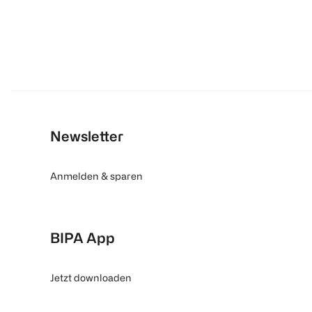
Newsletter
Anmelden & sparen
BIPA App
Jetzt downloaden