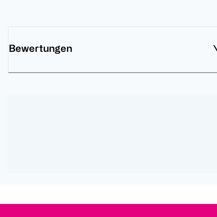
Bewertungen