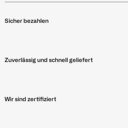
Sicher bezahlen
Zuverlässig und schnell geliefert
Wir sind zertifiziert