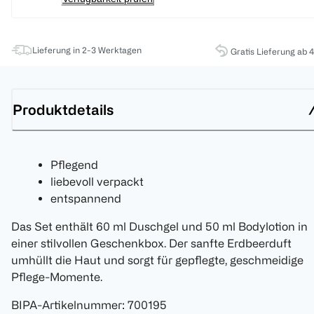
Lieferung in 2-3 Werktagen
Gratis Lieferung ab 
Produktdetails
Pflegend
liebevoll verpackt
entspannend
Das Set enthält 60 ml Duschgel und 50 ml Bodylotion in
einer stilvollen Geschenkbox. Der sanfte Erdbeerduft
umhüllt die Haut und sorgt für gepflegte, geschmeidige
Pflege-Momente.
BIPA-Artikelnummer
:
700195