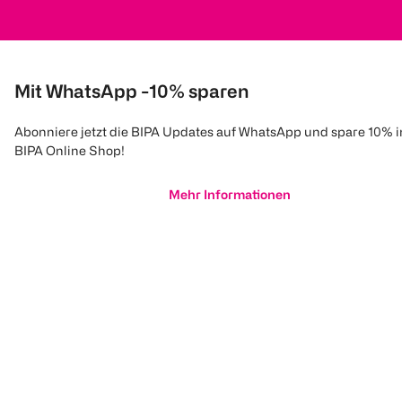
Mit WhatsApp -10% sparen
Abonniere jetzt die BIPA Updates auf WhatsApp und spare 10% 
BIPA Online Shop!
Mehr Informationen