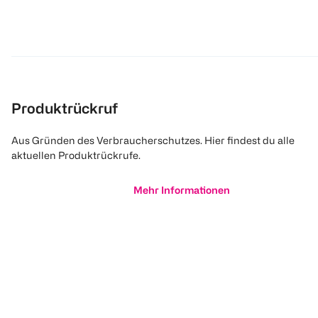
Produktrückruf
Aus Gründen des Verbraucherschutzes. Hier findest du alle
aktuellen Produktrückrufe.
Mehr Informationen