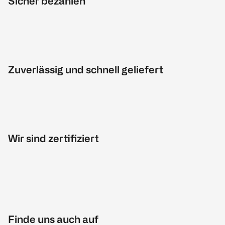
Sicher bezahlen
Zuverlässig und schnell geliefert
Wir sind zertifiziert
Finde uns auch auf