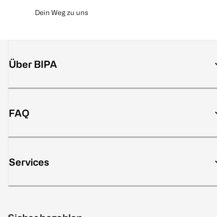
Dein Weg zu uns
Über BIPA
FAQ
Services