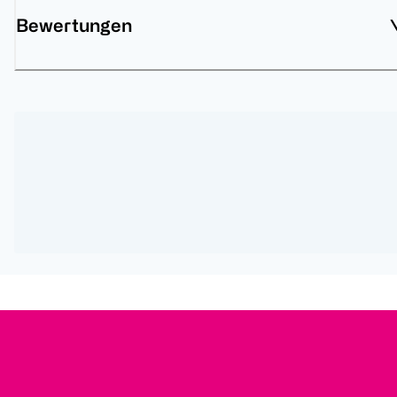
Bewertungen