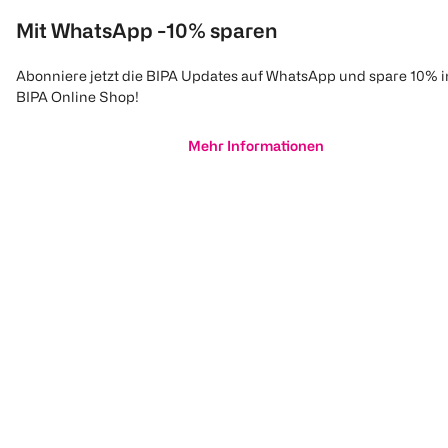
Mit WhatsApp -10% sparen
Abonniere jetzt die BIPA Updates auf WhatsApp und spare 10% 
BIPA Online Shop!
Mehr Informationen