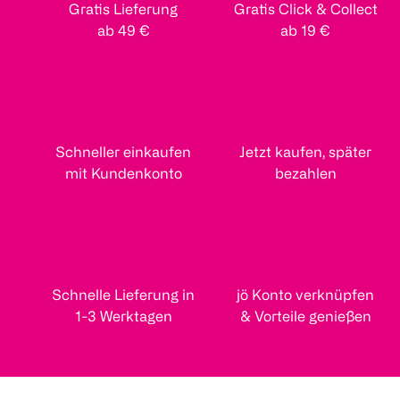
Gratis Lieferung
Gratis Click & Collect
ab 49 €
ab 19 €
Schneller einkaufen
Jetzt kaufen, später
mit Kundenkonto
bezahlen
Schnelle Lieferung in
jö Konto verknüpfen
1-3 Werktagen
& Vorteile genießen