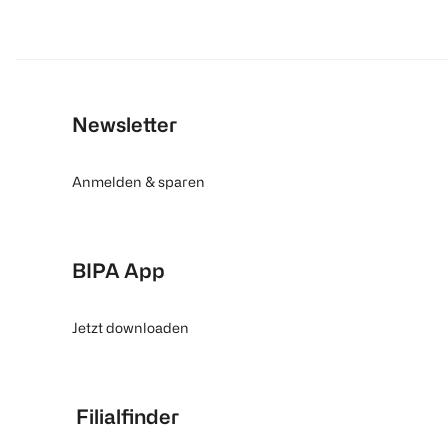
Newsletter
Anmelden & sparen
BIPA App
Jetzt downloaden
Filialfinder