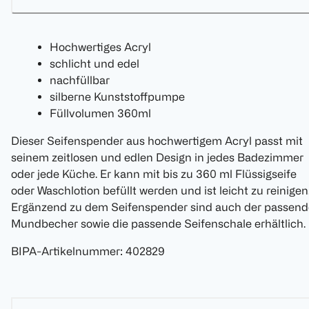
Hochwertiges Acryl
schlicht und edel
nachfüllbar
silberne Kunststoffpumpe
Füllvolumen 360ml
Dieser Seifenspender aus hochwertigem Acryl passt mit
seinem zeitlosen und edlen Design in jedes Badezimmer
oder jede Küche. Er kann mit bis zu 360 ml Flüssigseife
oder Waschlotion befüllt werden und ist leicht zu reinigen
Ergänzend zu dem Seifenspender sind auch der passend
Mundbecher sowie die passende Seifenschale erhältlich.
BIPA-Artikelnummer
:
402829