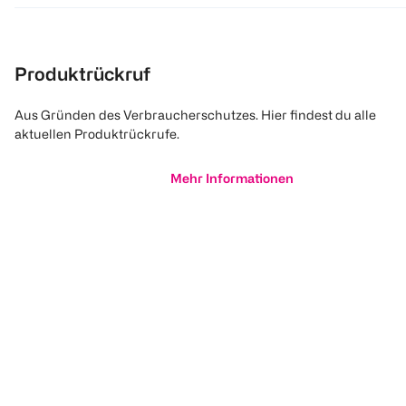
Produktrückruf
Aus Gründen des Verbraucherschutzes. Hier findest du alle
aktuellen Produktrückrufe.
Mehr Informationen