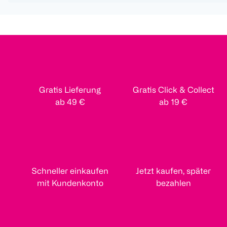
Gratis Lieferung
Gratis Click & Collect
ab 49 €
ab 19 €
Schneller einkaufen
Jetzt kaufen, später
mit Kundenkonto
bezahlen