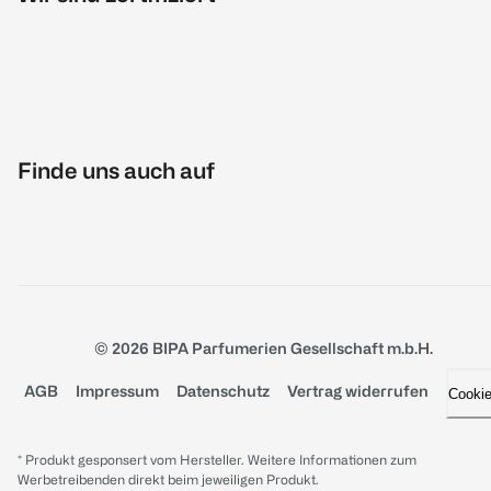
Finde uns auch auf
© 2026 BIPA Parfumerien Gesellschaft m.b.H.
AGB
Impressum
Datenschutz
Vertrag widerrufen
Cooki
* Produkt gesponsert vom Hersteller. Weitere Informationen zum
Werbetreibenden direkt beim jeweiligen Produkt.