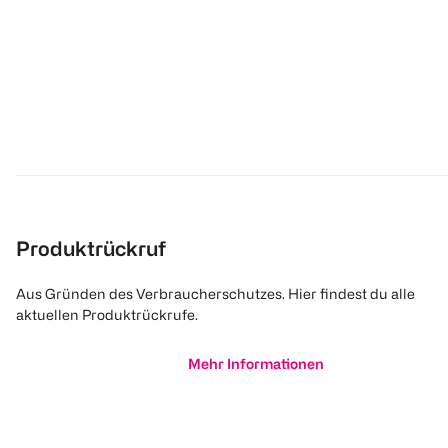
Produktrückruf
Aus Gründen des Verbraucherschutzes. Hier findest du alle
aktuellen Produktrückrufe.
Mehr Informationen