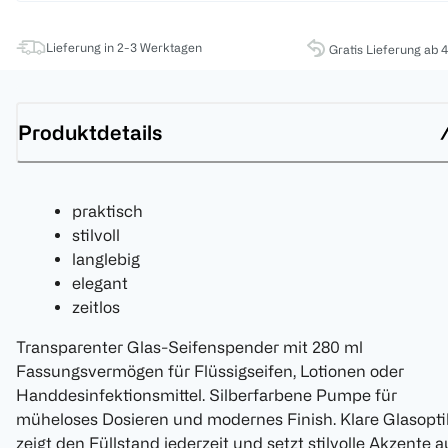
Lieferung in 2-3 Werktagen
Gratis Lieferung ab 
Produktdetails
praktisch
stilvoll
langlebig
elegant
zeitlos
Transparenter Glas-Seifenspender mit 280 ml
Fassungsvermögen für Flüssigseifen, Lotionen oder
Handdesinfektionsmittel. Silberfarbene Pumpe für
müheloses Dosieren und modernes Finish. Klare Glasopti
zeigt den Füllstand jederzeit und setzt stilvolle Akzente a