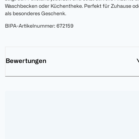
Waschbecken oder Küchentheke. Perfekt für Zuhause od
als besonderes Geschenk.
BIPA-Artikelnummer
:
672159
Bewertungen