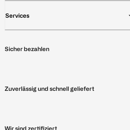
Services
Sicher bezahlen
Zuverlässig und schnell geliefert
Wir sind zertifiziert