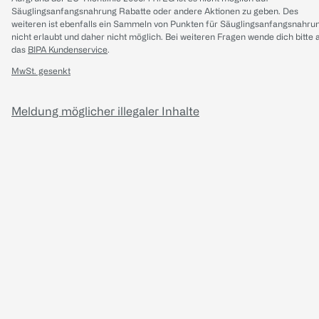
Säuglingsanfangsnahrung Rabatte oder andere Aktionen zu geben. Des
weiteren ist ebenfalls ein Sammeln von Punkten für Säuglingsanfangsnahru
nicht erlaubt und daher nicht möglich.
Bei weiteren Fragen wende dich bitte 
das
BIPA Kundenservice
.
MwSt. gesenkt
Meldung möglicher illegaler Inhalte