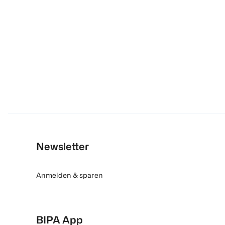
Newsletter
Anmelden & sparen
BIPA App