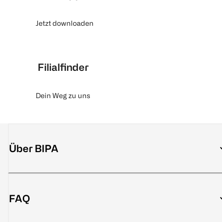
Jetzt downloaden
Filialfinder
Dein Weg zu uns
Über BIPA
FAQ