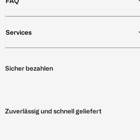
FAQ
Services
Sicher bezahlen
Zuverlässig und schnell geliefert