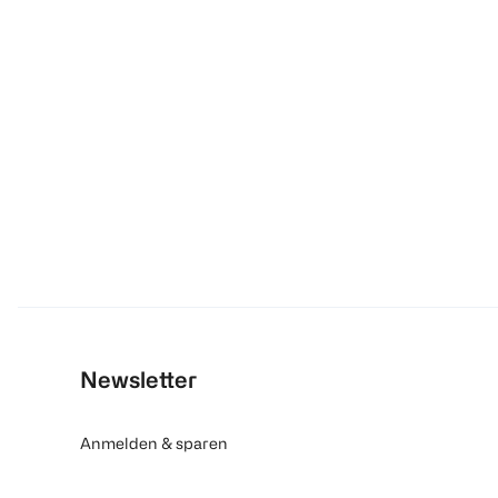
Newsletter
Anmelden & sparen