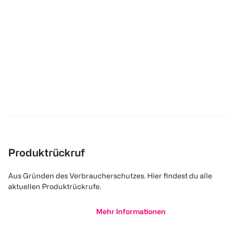
Produktrückruf
Aus Gründen des Verbraucherschutzes. Hier findest du alle
aktuellen Produktrückrufe.
Mehr Informationen