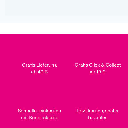
Gratis Lieferung
Gratis Click & Collect
ab 49 €
ab 19 €
Schneller einkaufen
Jetzt kaufen, später
mit Kundenkonto
bezahlen