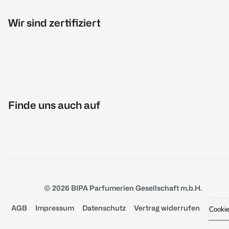
Wir sind zertifiziert
Finde uns auch auf
© 2026 BIPA Parfumerien Gesellschaft m.b.H.
AGB
Impressum
Datenschutz
Vertrag widerrufen
Cooki