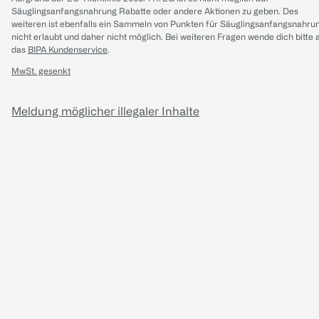
Säuglingsanfangsnahrung Rabatte oder andere Aktionen zu geben. Des
weiteren ist ebenfalls ein Sammeln von Punkten für Säuglingsanfangsnahru
nicht erlaubt und daher nicht möglich.
Bei weiteren Fragen wende dich bitte 
das
BIPA Kundenservice
.
MwSt. gesenkt
Meldung möglicher illegaler Inhalte