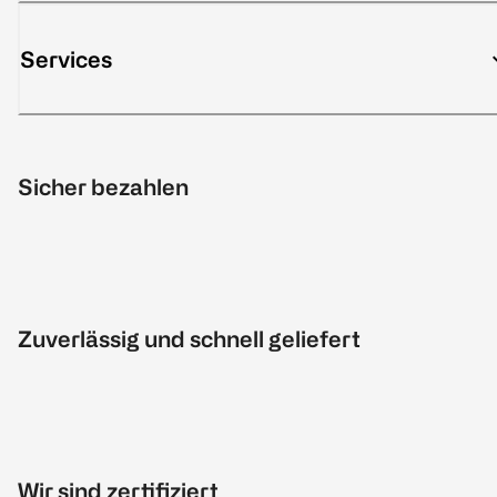
Services
Sicher bezahlen
Zuverlässig und schnell geliefert
Wir sind zertifiziert