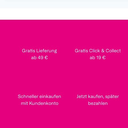
Gratis Lieferung
Gratis Click & Collect
ab 49 €
ab 19 €
Schneller einkaufen
Jetzt kaufen, später
mit Kundenkonto
bezahlen