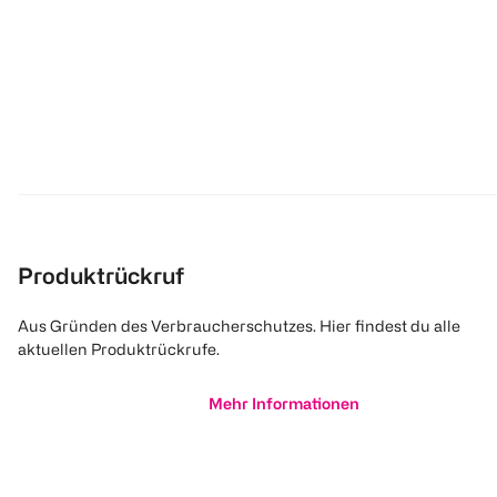
Produktrückruf
Aus Gründen des Verbraucherschutzes. Hier findest du alle
aktuellen Produktrückrufe.
Mehr Informationen