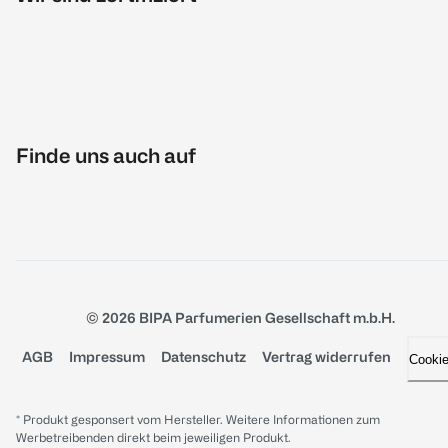
Finde uns auch auf
© 2026 BIPA Parfumerien Gesellschaft m.b.H.
AGB
Impressum
Datenschutz
Vertrag widerrufen
Cooki
* Produkt gesponsert vom Hersteller. Weitere Informationen zum
Werbetreibenden direkt beim jeweiligen Produkt.