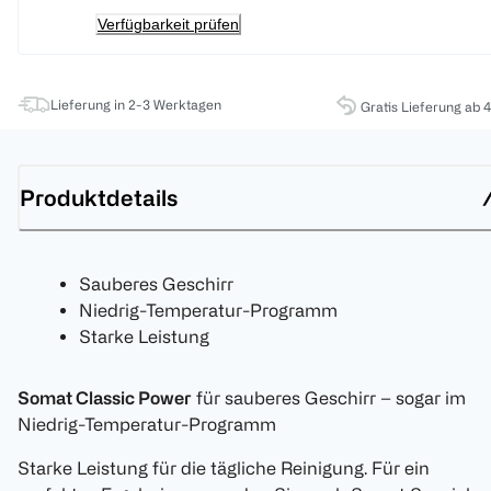
Verfügbarkeit prüfen
Lieferung in 2-3 Werktagen
Gratis Lieferung ab 
Produktdetails
Sauberes Geschirr
Niedrig-Temperatur-Programm
Starke Leistung
Somat Classic Power
für sauberes Geschirr – sogar im
Niedrig-Temperatur-Programm
Starke Leistung für die tägliche Reinigung. Für ein