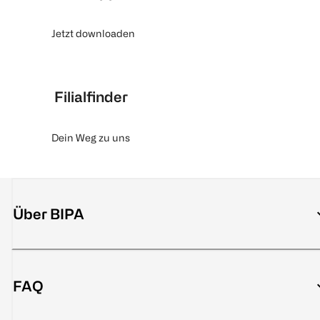
Jetzt downloaden
Filialfinder
Dein Weg zu uns
Über BIPA
FAQ