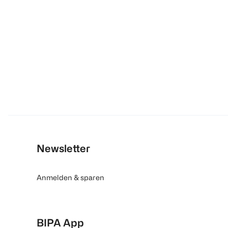
Newsletter
Anmelden & sparen
BIPA App