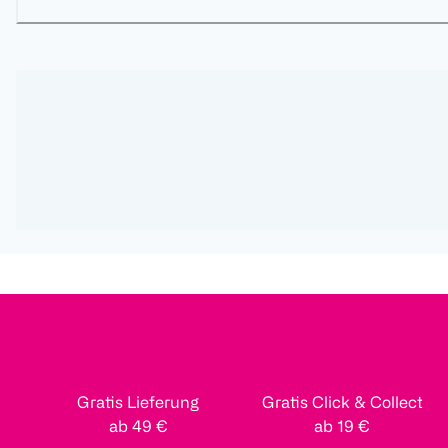
Gratis Lieferung
Gratis Click & Collect
ab 49 €
ab 19 €