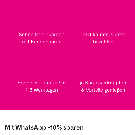
Schneller einkaufen
Jetzt kaufen, später
mit Kundenkonto
bezahlen
Schnelle Lieferung in
jö Konto verknüpfen
1-3 Werktagen
& Vorteile genießen
Mit WhatsApp -10% sparen