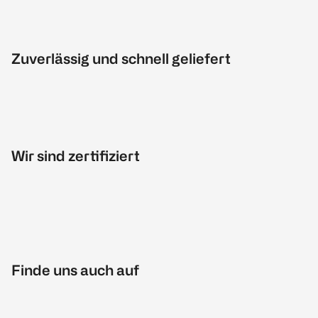
Zuverlässig und schnell geliefert
Wir sind zertifiziert
Finde uns auch auf