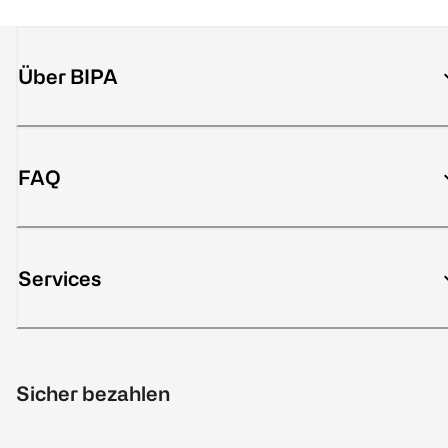
Über BIPA
FAQ
Services
Sicher bezahlen