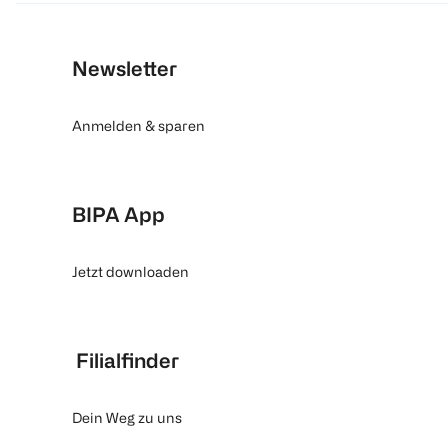
Newsletter
Anmelden & sparen
BIPA App
Jetzt downloaden
Filialfinder
Dein Weg zu uns