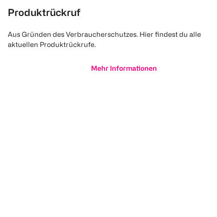
Produktrückruf
Aus Gründen des Verbraucherschutzes. Hier findest du alle
aktuellen Produktrückrufe.
Mehr Informationen