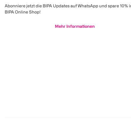
Abonniere jetzt die BIPA Updates auf WhatsApp und spare 10% 
BIPA Online Shop!
Mehr Informationen