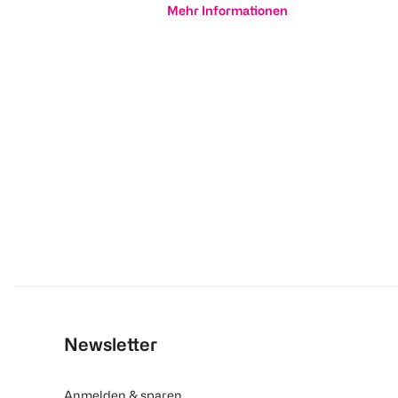
Mehr Informationen
Newsletter
Anmelden & sparen