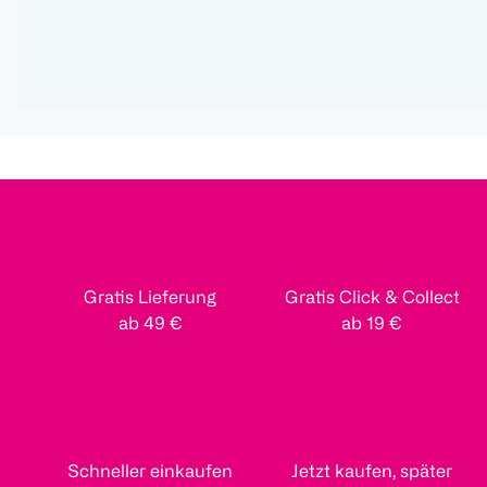
Gratis Lieferung
Gratis Click & Collect
ab 49 €
ab 19 €
Schneller einkaufen
Jetzt kaufen, später