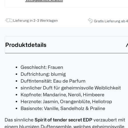
Lieferung in 2-3 Werktagen
Gratis Lieferung ab 
Produktdetails
Geschlecht: Frauen
Duftrichtung: blumig
Duftintensität: Eau de Parfum
sinnlicher Duft für geheimnisvolle Weiblichkeit
Kopfnote: Mandarine, Neroli, Himbeere
Herznote: Jasmin, Orangenblüte, Heliotrop
Basisnote: Vanille, Sandelholz & Praline
Das sinnliche
Spirit of tender secret EDP
verzaubert mit
einem blumigen Duftensemble, welches geheimnisvolle