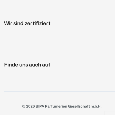
Wir sind zertifiziert
Finde uns auch auf
© 2026 BIPA Parfumerien Gesellschaft m.b.H.