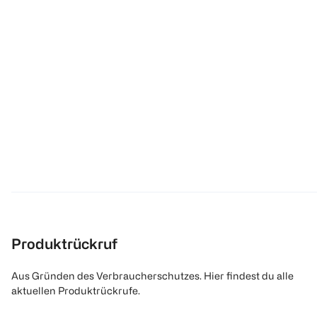
Produktrückruf
Aus Gründen des Verbraucherschutzes. Hier findest du alle
aktuellen Produktrückrufe.