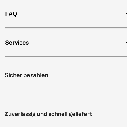
FAQ
Services
Sicher bezahlen
Zuverlässig und schnell geliefert