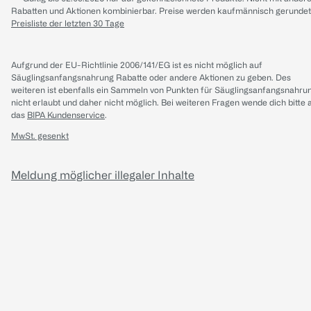
Rabatten und Aktionen kombinierbar. Preise werden kaufmännisch gerundet
Preisliste der letzten 30 Tage
Aufgrund der EU-Richtlinie 2006/141/EG ist es nicht möglich auf
Säuglingsanfangsnahrung Rabatte oder andere Aktionen zu geben. Des
weiteren ist ebenfalls ein Sammeln von Punkten für Säuglingsanfangsnahru
nicht erlaubt und daher nicht möglich.
Bei weiteren Fragen wende dich bitte 
das
BIPA Kundenservice
.
MwSt. gesenkt
Meldung möglicher illegaler Inhalte