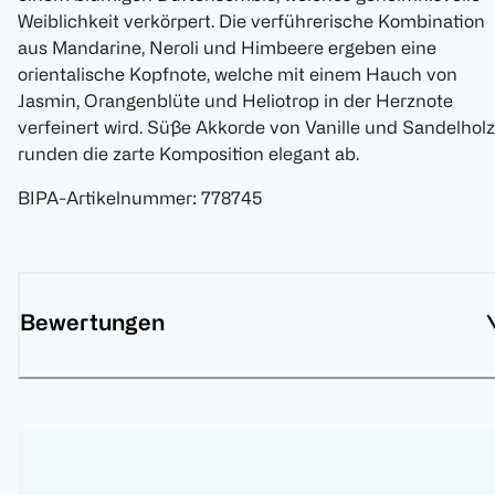
Weiblichkeit verkörpert. Die verführerische Kombination
aus Mandarine, Neroli und Himbeere ergeben eine
orientalische Kopfnote, welche mit einem Hauch von
Jasmin, Orangenblüte und Heliotrop in der Herznote
verfeinert wird. Süße Akkorde von Vanille und Sandelholz
runden die zarte Komposition elegant ab.
BIPA-Artikelnummer
:
778745
Bewertungen