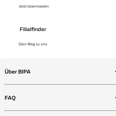
Jetzt downloaden
Filialfinder
Dein Weg zu uns
Über BIPA
FAQ