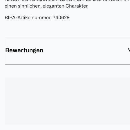
einen sinnlichen, eleganten Charakter.
BIPA-Artikelnummer
:
740628
Bewertungen