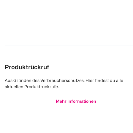
Produktrückruf
Aus Gründen des Verbraucherschutzes. Hier findest du alle
aktuellen Produktrückrufe.
Mehr Informationen