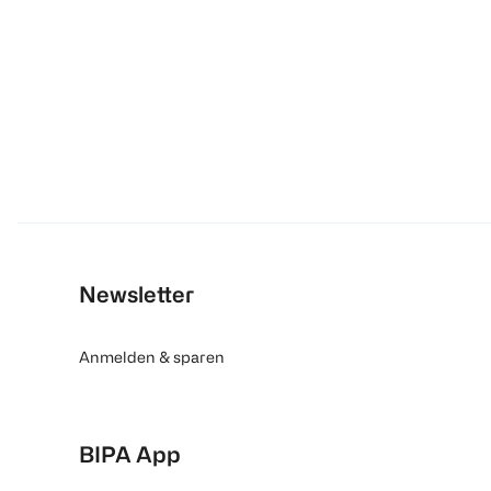
Newsletter
Anmelden & sparen
BIPA App