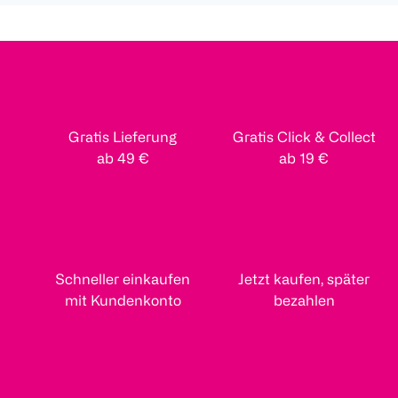
Gratis Lieferung
Gratis Click & Collect
ab 49 €
ab 19 €
Schneller einkaufen
Jetzt kaufen, später
mit Kundenkonto
bezahlen