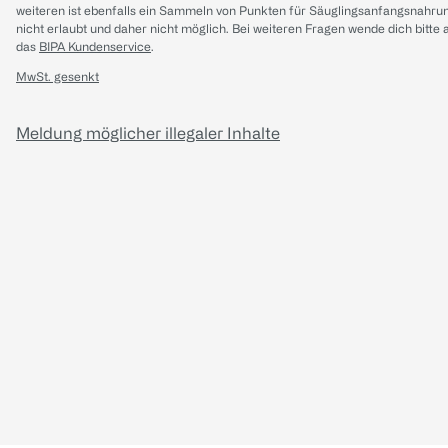
weiteren ist ebenfalls ein Sammeln von Punkten für Säuglingsanfangsnahru
nicht erlaubt und daher nicht möglich.
Bei weiteren Fragen wende dich bitte 
das
BIPA Kundenservice
.
MwSt. gesenkt
Meldung möglicher illegaler Inhalte