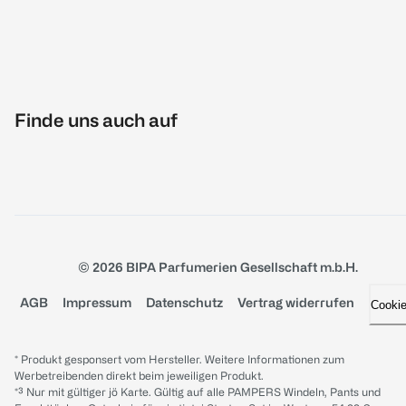
Finde uns auch auf
© 2026 BIPA Parfumerien Gesellschaft m.b.H.
AGB
Impressum
Datenschutz
Vertrag widerrufen
Cooki
* Produkt gesponsert vom Hersteller. Weitere Informationen zum
Werbetreibenden direkt beim jeweiligen Produkt.
*³ Nur mit gültiger jö Karte. Gültig auf alle PAMPERS Windeln, Pants und