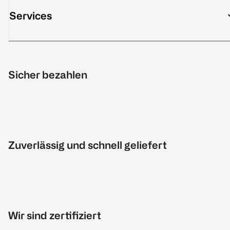
Services
Sicher bezahlen
Zuverlässig und schnell geliefert
Wir sind zertifiziert