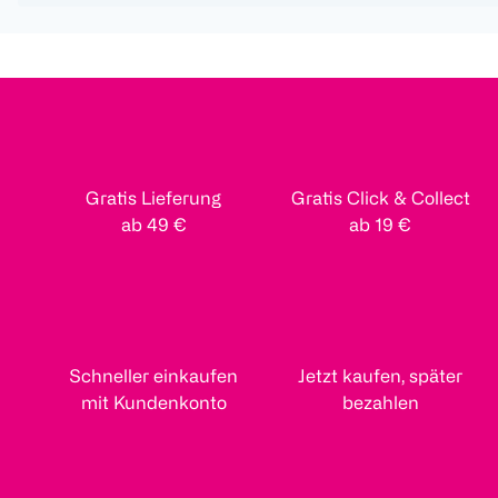
Gratis Lieferung
Gratis Click & Collect
ab 49 €
ab 19 €
Schneller einkaufen
Jetzt kaufen, später
mit Kundenkonto
bezahlen