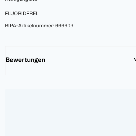
FLUORIDFREI.
BIPA-Artikelnummer
:
666603
Bewertungen