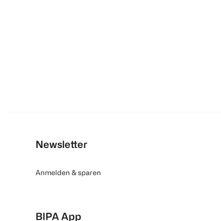
Newsletter
Anmelden & sparen
BIPA App