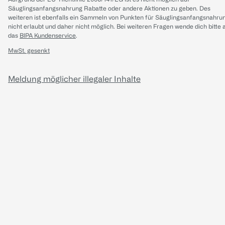
Säuglingsanfangsnahrung Rabatte oder andere Aktionen zu geben. Des
weiteren ist ebenfalls ein Sammeln von Punkten für Säuglingsanfangsnahru
nicht erlaubt und daher nicht möglich.
Bei weiteren Fragen wende dich bitte 
das
BIPA Kundenservice
.
MwSt. gesenkt
Meldung möglicher illegaler Inhalte