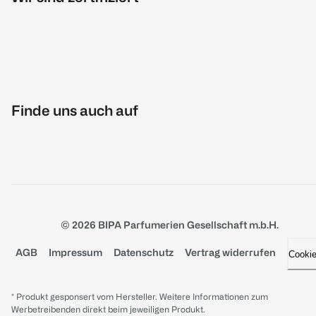
Finde uns auch auf
© 2026 BIPA Parfumerien Gesellschaft m.b.H.
AGB
Impressum
Datenschutz
Vertrag widerrufen
Cooki
* Produkt gesponsert vom Hersteller. Weitere Informationen zum
Werbetreibenden direkt beim jeweiligen Produkt.