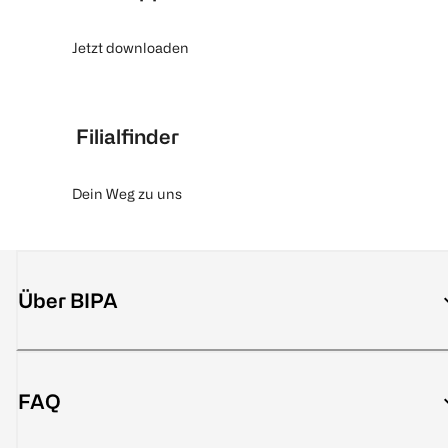
Jetzt downloaden
Filialfinder
Dein Weg zu uns
Über BIPA
FAQ