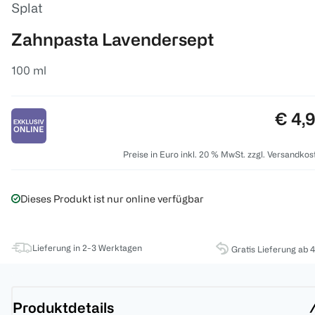
Splat
Zahnpasta Lavendersept
100 ml
Preis
€ 4,
Preise in Euro inkl. 20 % MwSt. zzgl. Versandkos
Dieses Produkt ist nur online verfügbar
Lieferung in 2-3 Werktagen
Gratis Lieferung ab 
Produktdetails