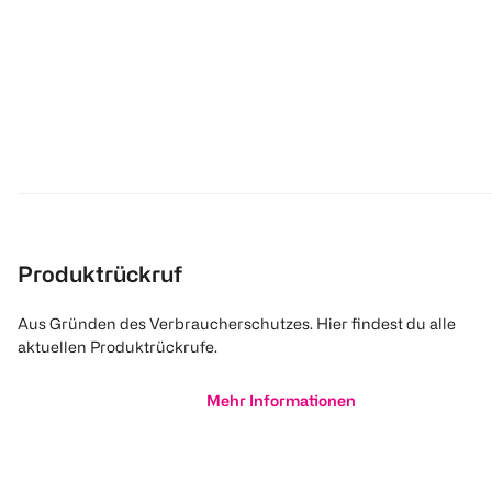
Produktrückruf
Aus Gründen des Verbraucherschutzes. Hier findest du alle
aktuellen Produktrückrufe.
Mehr Informationen