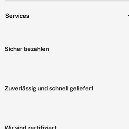
Services
Sicher bezahlen
Zuverlässig und schnell geliefert
Wir sind zertifiziert