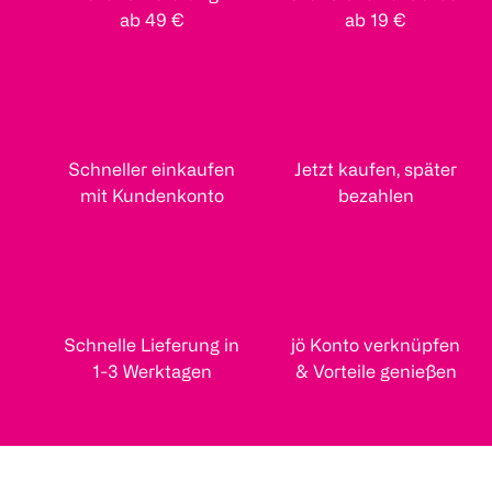
ab 49 €
ab 19 €
Schneller einkaufen
Jetzt kaufen, später
mit Kundenkonto
bezahlen
Schnelle Lieferung in
jö Konto verknüpfen
1-3 Werktagen
& Vorteile genießen