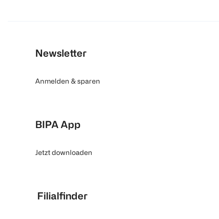
Newsletter
Anmelden & sparen
BIPA App
Jetzt downloaden
Filialfinder