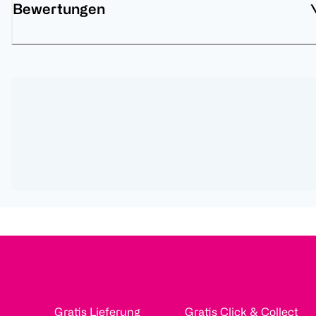
Bewertungen
Gratis Lieferung
Gratis Click & Collect