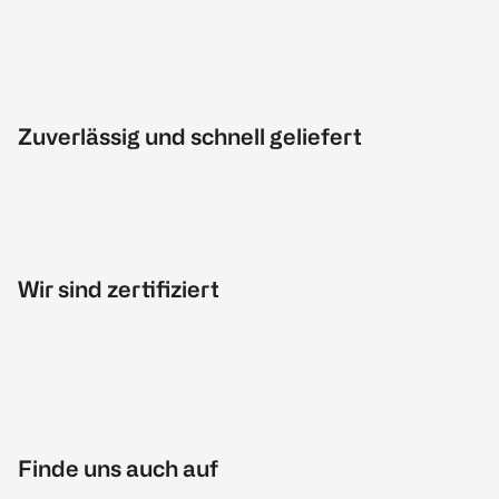
Zuverlässig und schnell geliefert
Wir sind zertifiziert
Finde uns auch auf