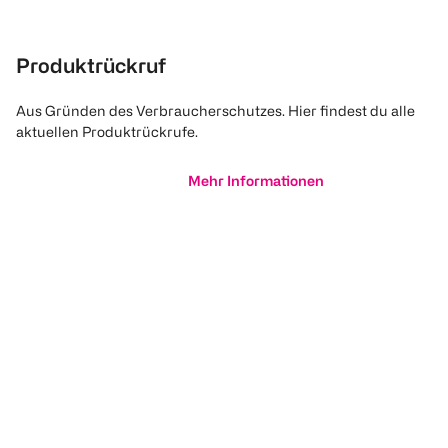
Produktrückruf
Aus Gründen des Verbraucherschutzes. Hier findest du alle
aktuellen Produktrückrufe.
Mehr Informationen