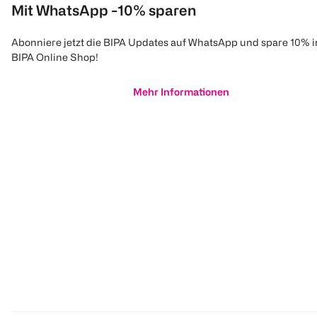
Mit WhatsApp -10% sparen
Abonniere jetzt die BIPA Updates auf WhatsApp und spare 10% 
BIPA Online Shop!
Mehr Informationen