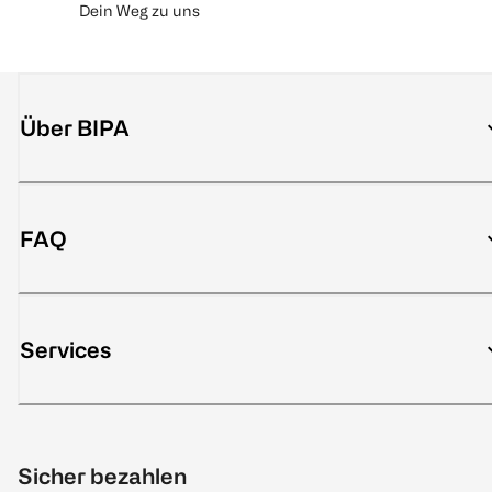
Dein Weg zu uns
Über BIPA
FAQ
Services
Sicher bezahlen