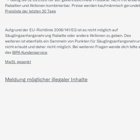
Rabatten und Aktionen kombinierbar. Preise werden kaufmännisch gerundet
Preisliste der letzten 30 Tage
Aufgrund der EU-Richtlinie 2006/141/EG ist es nicht möglich auf
Säuglingsanfangsnahrung Rabatte oder andere Aktionen zu geben. Des
weiteren ist ebenfalls ein Sammeln von Punkten für Säuglingsanfangsnahru
nicht erlaubt und daher nicht möglich.
Bei weiteren Fragen wende dich bitte 
das
BIPA Kundenservice
.
MwSt. gesenkt
Meldung möglicher illegaler Inhalte