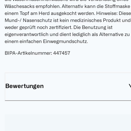
Wäschesacks empfohlen. Alternativ kann die Stoffmaske 
einem Topf am Herd ausgekocht werden. Hinweise: Diese
Mund-/ Nasenschutz ist kein medizinisches Produkt und
weder geprüft noch zertifiziert. Die Benutzung ist
eigenverantwortlich und dient lediglich als Alternative zu
einem einfachen Einwegmundschutz.
BIPA-Artikelnummer
:
447457
Bewertungen