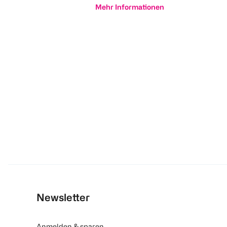
Mehr Informationen
Newsletter
Anmelden & sparen