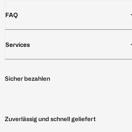
FAQ
Services
Sicher bezahlen
Zuverlässig und schnell geliefert