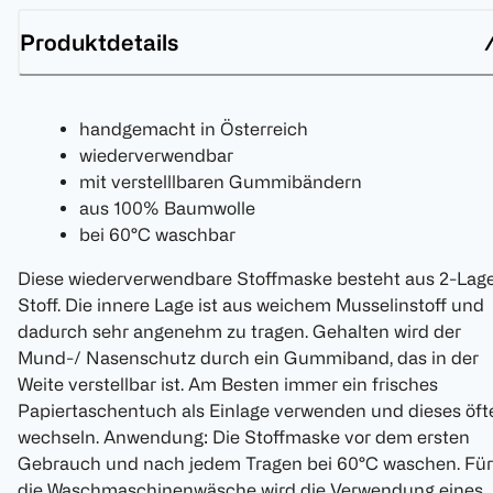
Produktdetails
handgemacht in Österreich
wiederverwendbar
mit verstelllbaren Gummibändern
aus 100% Baumwolle
bei 60°C waschbar
Diese wiederverwendbare Stoffmaske besteht aus 2-Lag
Stoff. Die innere Lage ist aus weichem Musselinstoff und
dadurch sehr angenehm zu tragen. Gehalten wird der
Mund-/ Nasenschutz durch ein Gummiband, das in der
Weite verstellbar ist. Am Besten immer ein frisches
Papiertaschentuch als Einlage verwenden und dieses öft
wechseln. Anwendung: Die Stoffmaske vor dem ersten
Gebrauch und nach jedem Tragen bei 60°C waschen. Für
die Waschmaschinenwäsche wird die Verwendung eines