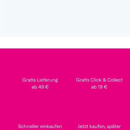
Gratis Lieferung
Gratis Click & Collect
ab 49 €
ab 19 €
Schneller einkaufen
Jetzt kaufen, später