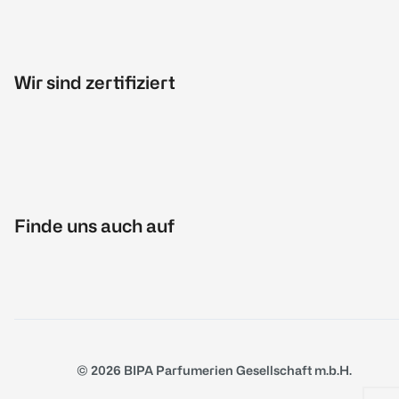
Wir sind zertifiziert
Finde uns auch auf
© 2026 BIPA Parfumerien Gesellschaft m.b.H.