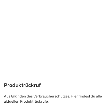
Produktrückruf
Aus Gründen des Verbraucherschutzes. Hier findest du alle
aktuellen Produktrückrufe.