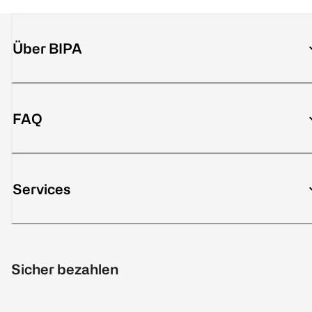
Über BIPA
FAQ
Services
Sicher bezahlen