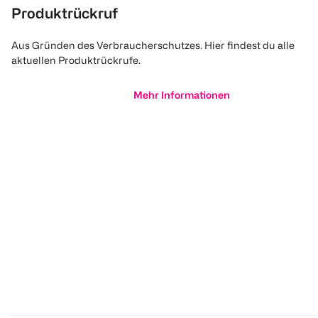
Produktrückruf
Aus Gründen des Verbraucherschutzes. Hier findest du alle
aktuellen Produktrückrufe.
Mehr Informationen