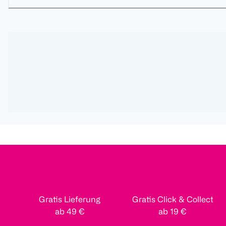
Gratis Lieferung
Gratis Click & Collect
ab 49 €
ab 19 €