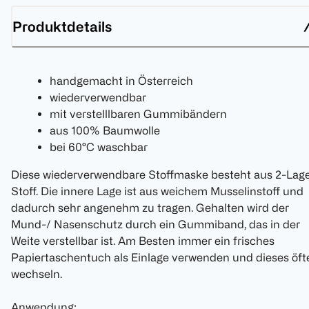
Produktdetails
handgemacht in Österreich
wiederverwendbar
mit verstelllbaren Gummibändern
aus 100% Baumwolle
bei 60°C waschbar
Diese wiederverwendbare Stoffmaske besteht aus 2-Lag
Stoff. Die innere Lage ist aus weichem Musselinstoff und
dadurch sehr angenehm zu tragen. Gehalten wird der
Mund-/ Nasenschutz durch ein Gummiband, das in der
Weite verstellbar ist. Am Besten immer ein frisches
Papiertaschentuch als Einlage verwenden und dieses öft
wechseln.
Anwendung: