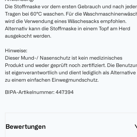
Die Stoffmaske vor dem ersten Gebrauch und nach jed
Tragen bei 60°C waschen. Für die Waschmaschinenwäsc
wird die Verwendung eines Wäschesacks empfohlen.
Alternativ kann die Stoffmaske in einem Topf am Herd
ausgekocht werden.
Hinweise:
Dieser Mund-/ Nasenschutz ist kein medizinisches
Produkt und weder geprüft noch zertifiziert. Die Benutzu
ist eigenverantwortlich und dient lediglich als Alternative
zu einem einfachen Einwegmundschutz.
BIPA-Artikelnummer
:
447394
Bewertungen