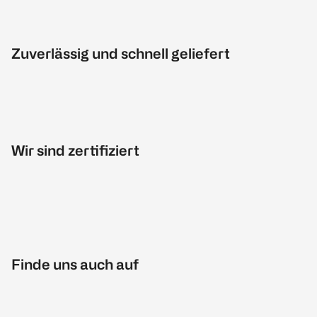
Zuverlässig und schnell geliefert
Wir sind zertifiziert
Finde uns auch auf