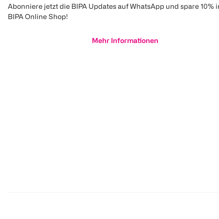
Abonniere jetzt die BIPA Updates auf WhatsApp und spare 10% 
BIPA Online Shop!
Mehr Informationen