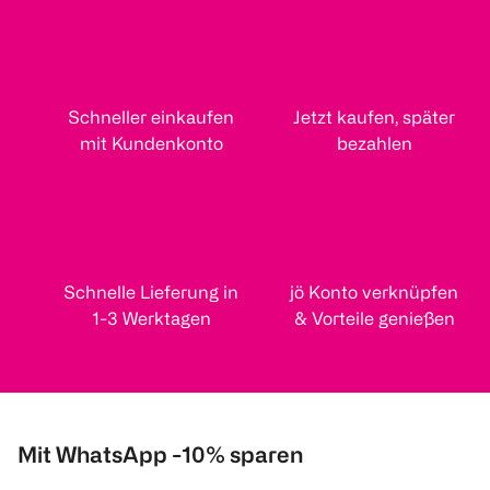
Schneller einkaufen
Jetzt kaufen, später
mit Kundenkonto
bezahlen
Schnelle Lieferung in
jö Konto verknüpfen
1-3 Werktagen
& Vorteile genießen
Mit WhatsApp -10% sparen