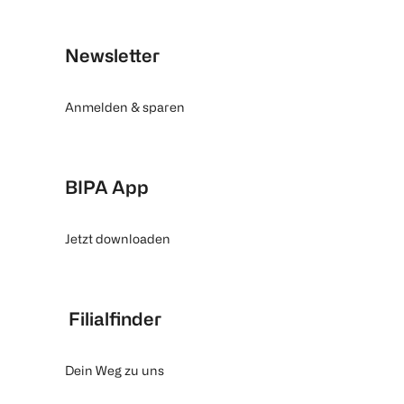
Newsletter
Anmelden & sparen
BIPA App
Jetzt downloaden
Filialfinder
Dein Weg zu uns