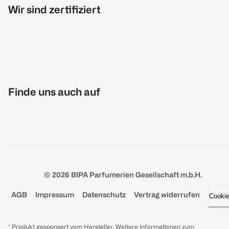
Wir sind zertifiziert
Finde uns auch auf
© 2026 BIPA Parfumerien Gesellschaft m.b.H.
AGB
Impressum
Datenschutz
Vertrag widerrufen
Cooki
* Produkt gesponsert vom Hersteller. Weitere Informationen zum