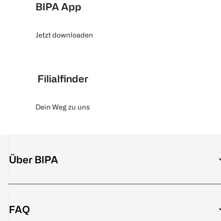
BIPA App
Jetzt downloaden
Filialfinder
Dein Weg zu uns
Über BIPA
FAQ