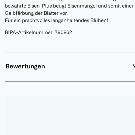
bewährte Eisen-Plus beugt Eisenmangel und somit einer
Gelbfärbung der Blätter vor.
Für ein prachtvolles langanhaltendes Blühen!
BIPA-Artikelnummer
:
790862
Bewertungen