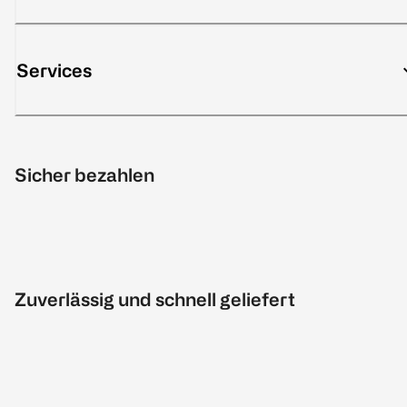
Services
Sicher bezahlen
Zuverlässig und schnell geliefert