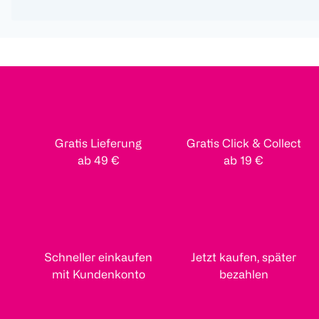
Gratis Lieferung
Gratis Click & Collect
ab 49 €
ab 19 €
Schneller einkaufen
Jetzt kaufen, später
mit Kundenkonto
bezahlen