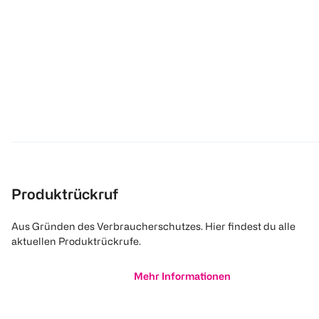
Produktrückruf
Aus Gründen des Verbraucherschutzes. Hier findest du alle
aktuellen Produktrückrufe.
Mehr Informationen