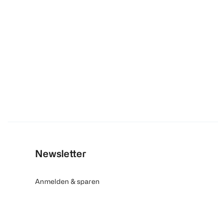
Newsletter
Anmelden & sparen