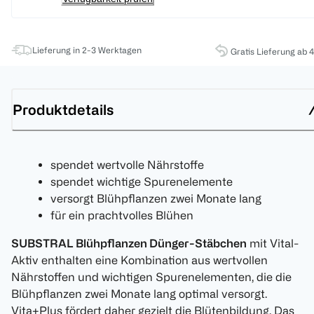
Lieferung in 2-3 Werktagen
Gratis Lieferung ab 
Produktdetails
spendet wertvolle Nährstoffe
spendet wichtige Spurenelemente
versorgt Blühpflanzen zwei Monate lang
für ein prachtvolles Blühen
SUBSTRAL Blühpflanzen Dünger-Stäbchen
mit Vital-
Aktiv enthalten eine Kombination aus wertvollen
Nährstoffen und wichtigen Spurenelementen, die die
Blühpflanzen zwei Monate lang optimal versorgt.
Vita+Plus fördert daher gezielt die Blütenbildung. Das