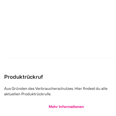
Produktrückruf
Aus Gründen des Verbraucherschutzes. Hier findest du alle
aktuellen Produktrückrufe.
Mehr Informationen