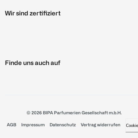
Wir sind zertifiziert
Finde uns auch auf
© 2026 BIPA Parfumerien Gesellschaft m.b.H.
AGB
Impressum
Datenschutz
Vertrag widerrufen
Cooki