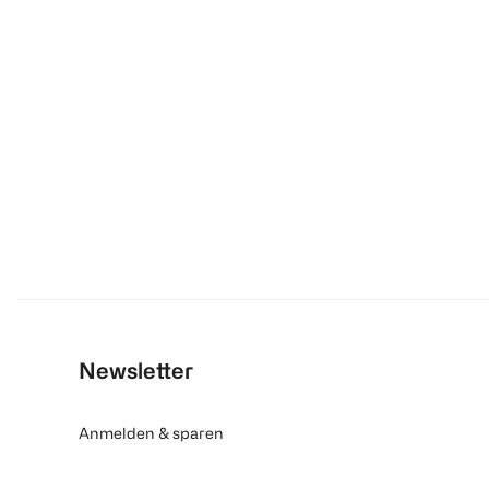
Newsletter
Anmelden & sparen