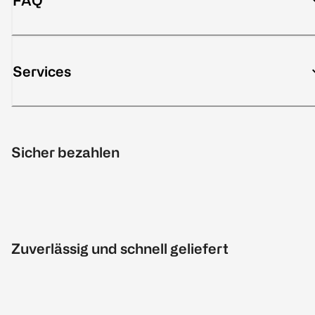
FAQ
Services
Sicher bezahlen
Zuverlässig und schnell geliefert