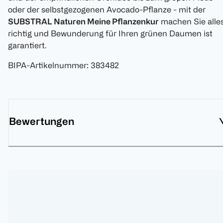
oder der selbstgezogenen Avocado-Pflanze - mit der
SUBSTRAL Naturen Meine Pflanzenkur
machen Sie alle
richtig und Bewunderung für Ihren grünen Daumen ist
garantiert.
BIPA-Artikelnummer
:
383482
Bewertungen