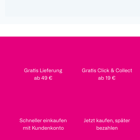
Gratis Lieferung
Gratis Click & Collect
ab 49 €
ab 19 €
Schneller einkaufen
Jetzt kaufen, später
mit Kundenkonto
bezahlen