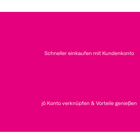
Schneller einkaufen mit Kundenkonto
jö Konto verknüpfen & Vorteile genießen