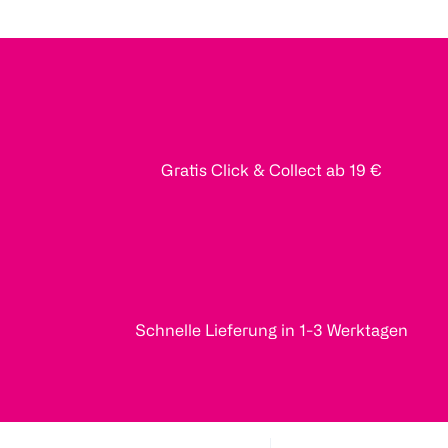
Gratis Click & Collect ab 19 €
Schnelle Lieferung in 1-3 Werktagen