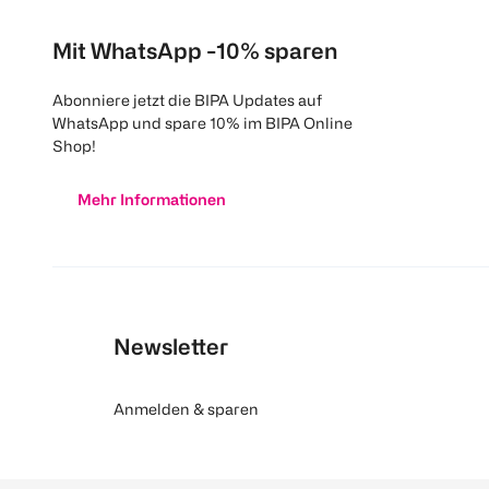
Mit WhatsApp -10% sparen
Abonniere jetzt die BIPA Updates auf
WhatsApp und spare 10% im BIPA Online
Shop!
Mehr Informationen
Newsletter
Anmelden & sparen