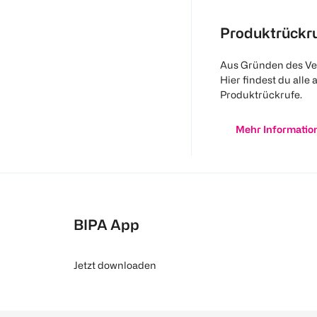
Produktrückr
Aus Gründen des Ve
Hier findest du alle 
Produktrückrufe.
Mehr Informatio
BIPA App
Jetzt downloaden