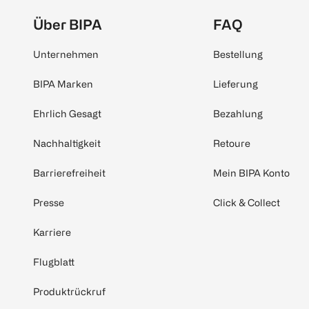
Über BIPA
FAQ
Unternehmen
Bestellung
BIPA Marken
Lieferung
Ehrlich Gesagt
Bezahlung
Nachhaltigkeit
Retoure
Barrierefreiheit
Mein BIPA Konto
Presse
Click & Collect
Karriere
Flugblatt
Produktrückruf