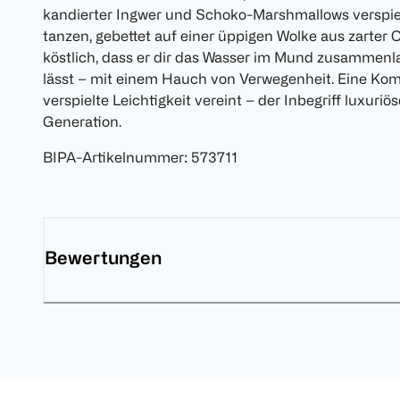
kandierter Ingwer und Schoko-Marshmallows verspie
tanzen, gebettet auf einer üppigen Wolke aus zarter C
köstlich, dass er dir das Wasser im Mund zusammenl
lässt – mit einem Hauch von Verwegenheit. Eine Komp
verspielte Leichtigkeit vereint – der Inbegriff luxuri
Generation.
BIPA-Artikelnummer
:
573711
Bewertungen