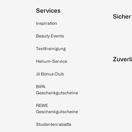
Services
Sicher
Inspiration
Beauty Events
Textilreinigung
Zuverl
Helium-Service
Jö Bonus Club
BIPA
Geschenkgutscheine
REWE
Geschenkgutscheine
Studentenrabatte