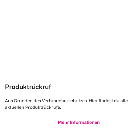
Produktrückruf
Aus Gründen des Verbraucherschutzes. Hier findest du alle
aktuellen Produktrückrufe.
Mehr Informationen