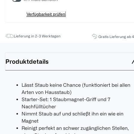
Verfügbarkeit prüfen
Lieferung in 2-3 Werktagen
Gratis Lieferung ab 
Produktdetails
Lässt Staub keine Chance (funktioniert bei allen
Arten von Hausstaub)
Starter-Set: 1 Staubmagnet-Griff und 7
Nachfülltücher
Nimmt Staub auf und schließt ihn ein wie ein
Magnet
Reinigt perfekt an schwer zugänglichen Stellen,