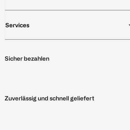
Services
Sicher bezahlen
Zuverlässig und schnell geliefert