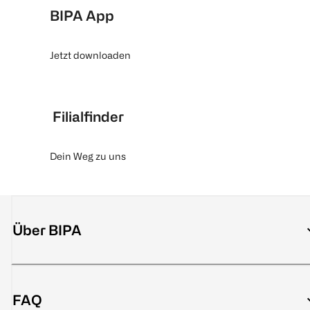
BIPA App
Jetzt downloaden
Filialfinder
Dein Weg zu uns
Über BIPA
FAQ