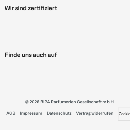
Wir sind zertifiziert
Finde uns auch auf
© 2026 BIPA Parfumerien Gesellschaft m.b.H.
AGB
Impressum
Datenschutz
Vertrag widerrufen
Cooki