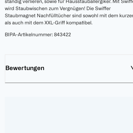
ständig verlieren, sowie für Hausstauballergiker. Mit Swiff
wird Staubwischen zum Vergnügen! Die Swiffer
Staubmagnet Nachfülltücher sind sowohl mit dem kurze
als auch mit dem XXL-Griff kompatibel.
BIPA-Artikelnummer
:
843422
Bewertungen