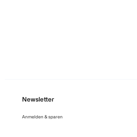
Newsletter
Anmelden & sparen