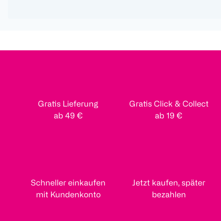
Gratis Lieferung
Gratis Click & Collect
ab 49 €
ab 19 €
Schneller einkaufen
Jetzt kaufen, später
mit Kundenkonto
bezahlen