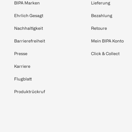
BIPA Marken
Lieferung
Ehrlich Gesagt
Bezahlung
Nachhaltigkeit
Retoure
Barrierefreiheit
Mein BIPA Konto
Presse
Click & Collect
Karriere
Flugblatt
Produktrückruf