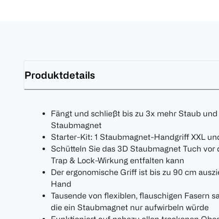
Produktdetails
Fängt und schließt bis zu 3x mehr Staub und
Staubmagnet
Starter-Kit: 1 Staubmagnet-Handgriff XXL u
Schütteln Sie das 3D Staubmagnet Tuch vor d
Trap & Lock-Wirkung entfalten kann
Der ergonomische Griff ist bis zu 90 cm ausz
Hand
Tausende von flexiblen, flauschigen Fasern
die ein Staubmagnet nur aufwirbeln würde