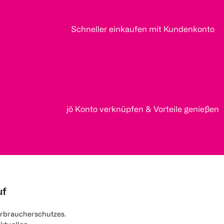
Schneller einkaufen mit Kundenkonto
jö Konto verknüpfen & Vorteile genießen
uf
rbraucherschutzes.