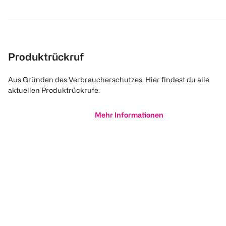
Produktrückruf
Aus Gründen des Verbraucherschutzes. Hier findest du alle
aktuellen Produktrückrufe.
Mehr Informationen