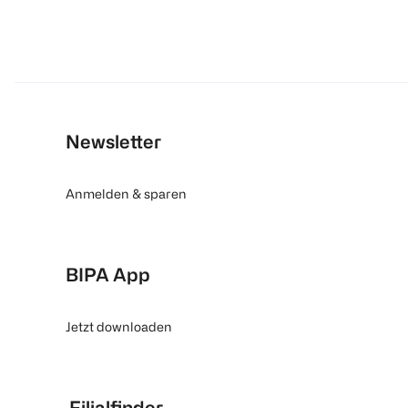
Newsletter
Anmelden & sparen
BIPA App
Jetzt downloaden
Filialfinder