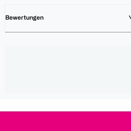
Bewertungen