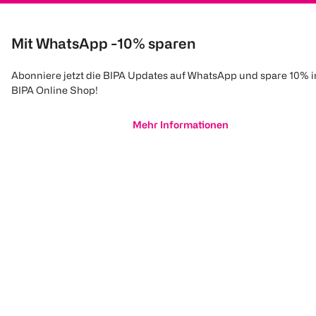
Mit WhatsApp -10% sparen
Abonniere jetzt die BIPA Updates auf WhatsApp und spare 10% 
BIPA Online Shop!
Mehr Informationen