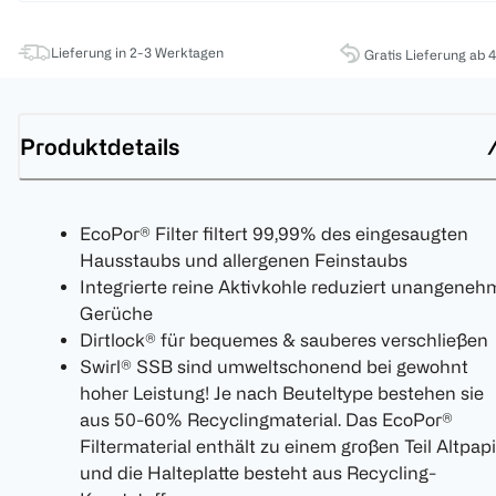
Lieferung in 2-3 Werktagen
Gratis Lieferung ab 
Produktdetails
EcoPor® Filter filtert 99,99% des eingesaugten
Hausstaubs und allergenen Feinstaubs
Integrierte reine Aktivkohle reduziert unangeneh
Gerüche
Dirtlock® für bequemes & sauberes verschließen
Swirl® SSB sind umweltschonend bei gewohnt
hoher Leistung! Je nach Beuteltype bestehen sie
aus 50-60% Recyclingmaterial. Das EcoPor®
Filtermaterial enthält zu einem großen Teil Altpap
und die Halteplatte besteht aus Recycling-