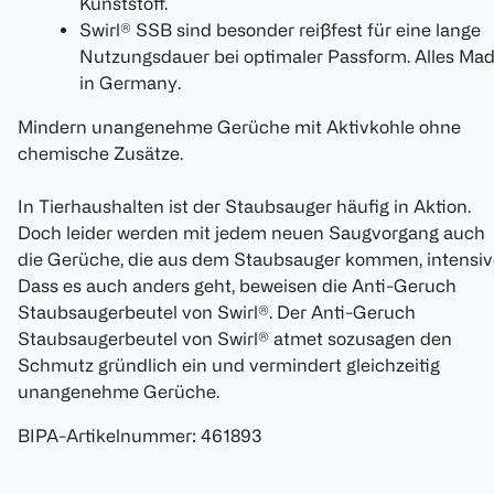
Kunststoff.
Swirl® SSB sind besonder reißfest für eine lange
Nutzungsdauer bei optimaler Passform. Alles Ma
in Germany.
Mindern unangenehme Gerüche mit Aktivkohle ohne
chemische Zusätze.
In Tierhaushalten ist der Staubsauger häufig in Aktion.
Doch leider werden mit jedem neuen Saugvorgang auch
die Gerüche, die aus dem Staubsauger kommen, intensive
Dass es auch anders geht, beweisen die Anti-Geruch
Staubsaugerbeutel von Swirl®. Der Anti-Geruch
Staubsaugerbeutel von Swirl® atmet sozusagen den
Schmutz gründlich ein und vermindert gleichzeitig
unangenehme Gerüche.
BIPA-Artikelnummer
:
461893