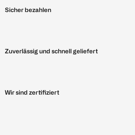
Sicher bezahlen
Zuverlässig und schnell geliefert
Wir sind zertifiziert