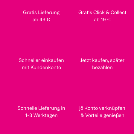
Gratis Lieferung
Gratis Click & Collect
ab 49 €
ab 19 €
Schneller einkaufen
Jetzt kaufen, später
mit Kundenkonto
bezahlen
Schnelle Lieferung in
jö Konto verknüpfen
1-3 Werktagen
& Vorteile genießen