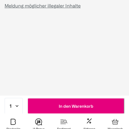
Meldung möglicher illegaler Inhalte
In den Warenkorb
Startseite
jö Bonus
Sortiment
Aktionen
Warenkorb