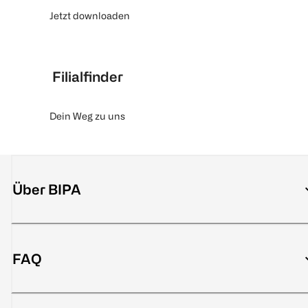
Jetzt downloaden
Filialfinder
Dein Weg zu uns
Über BIPA
FAQ