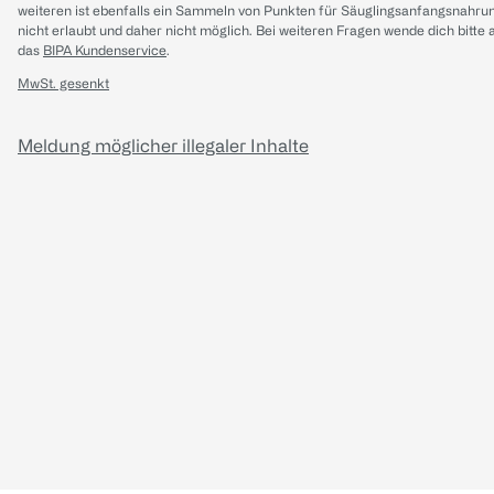
weiteren ist ebenfalls ein Sammeln von Punkten für Säuglingsanfangsnahru
nicht erlaubt und daher nicht möglich.
Bei weiteren Fragen wende dich bitte 
das
BIPA Kundenservice
.
MwSt. gesenkt
Meldung möglicher illegaler Inhalte