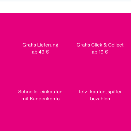
Gratis Lieferung
Gratis Click & Collect
ab 49 €
ab 19 €
Schneller einkaufen
Jetzt kaufen, später
mit Kundenkonto
bezahlen