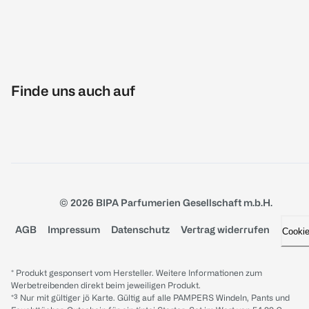
Finde uns auch auf
© 2026 BIPA Parfumerien Gesellschaft m.b.H.
AGB
Impressum
Datenschutz
Vertrag widerrufen
Cooki
* Produkt gesponsert vom Hersteller. Weitere Informationen zum
Werbetreibenden direkt beim jeweiligen Produkt.
*³ Nur mit gültiger jö Karte. Gültig auf alle PAMPERS Windeln, Pants und