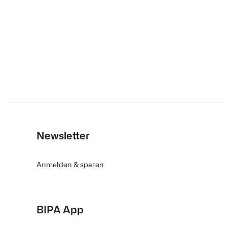
Newsletter
Anmelden & sparen
BIPA App