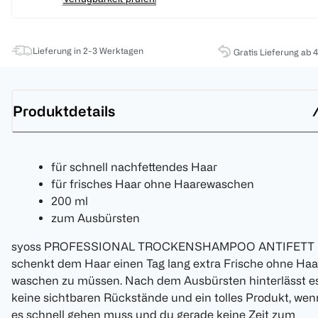
Lieferung in 2-3 Werktagen
Gratis Lieferung ab 
Produktdetails
für schnell nachfettendes Haar
für frisches Haar ohne Haarewaschen
200 ml
zum Ausbürsten
syoss PROFESSIONAL TROCKENSHAMPOO ANTIFETT
schenkt dem Haar einen Tag lang extra Frische ohne Haa
waschen zu müssen. Nach dem Ausbürsten hinterlässt e
keine sichtbaren Rückstände und ein tolles Produkt, wen
es schnell gehen muss und du gerade keine Zeit zum