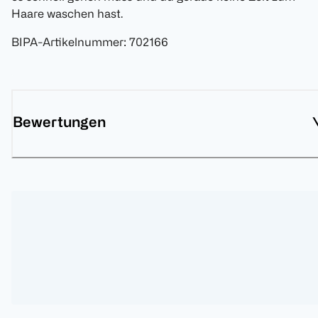
Haare waschen hast.
BIPA-Artikelnummer
:
702166
Bewertungen