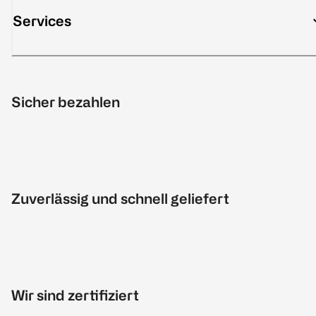
Services
Sicher bezahlen
Zuverlässig und schnell geliefert
Wir sind zertifiziert