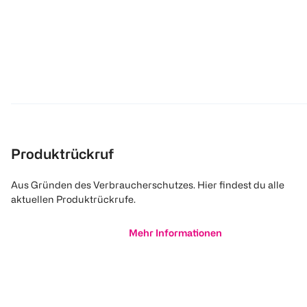
Produktrückruf
Aus Gründen des Verbraucherschutzes. Hier findest du alle
aktuellen Produktrückrufe.
Mehr Informationen