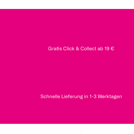
Gratis Click & Collect ab 19 €
Schnelle Lieferung in 1-3 Werktagen