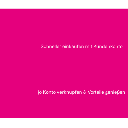
Schneller einkaufen mit Kundenkonto
jö Konto verknüpfen & Vorteile genießen