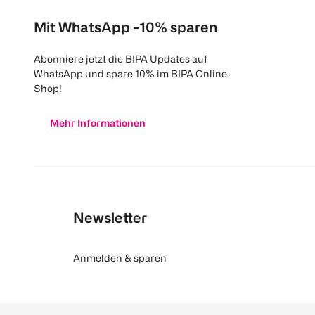
Mit WhatsApp -10% sparen
Abonniere jetzt die BIPA Updates auf
WhatsApp und spare 10% im BIPA Online
Shop!
Mehr Informationen
Newsletter
Anmelden & sparen