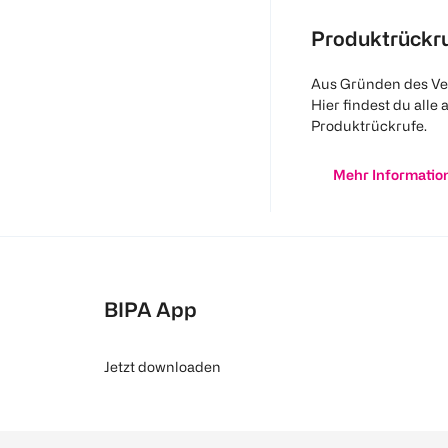
Produktrückr
Aus Gründen des Ve
Hier findest du alle 
Produktrückrufe.
Mehr Informatio
BIPA App
Jetzt downloaden