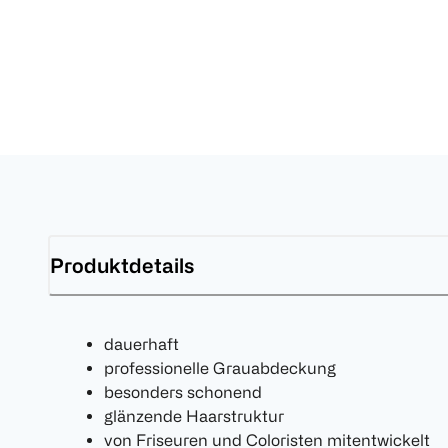
Produktdetails
dauerhaft
professionelle Grauabdeckung
besonders schonend
glänzende Haarstruktur
von Friseuren und Coloristen mitentwickelt