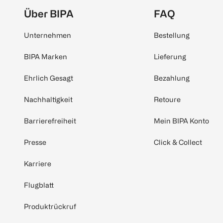
Über BIPA
FAQ
Unternehmen
Bestellung
BIPA Marken
Lieferung
Ehrlich Gesagt
Bezahlung
Nachhaltigkeit
Retoure
Barrierefreiheit
Mein BIPA Konto
Presse
Click & Collect
Karriere
Flugblatt
Produktrückruf