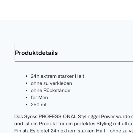
Produktdetails
24h extrem starker Halt
ohne zu verkleben
ohne Rückstände
for Men
250 ml
Das Syoss PROFESSIONAL Stylinggel Power wurde sp
und ist ein Produkt für ein perfektes Styling mit ult
Finish. Es bietet 24h extrem starken Halt - ohne zu