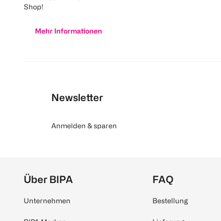
Shop!
Mehr Informationen
Newsletter
Anmelden & sparen
Über BIPA
FAQ
Unternehmen
Bestellung