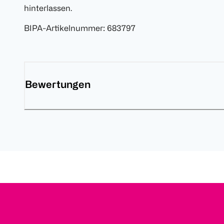
hinterlassen.
BIPA-Artikelnummer
:
683797
Bewertungen