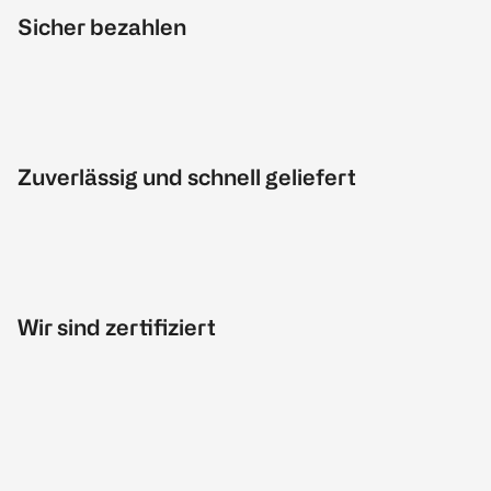
Sicher bezahlen
Zuverlässig und schnell geliefert
Wir sind zertifiziert