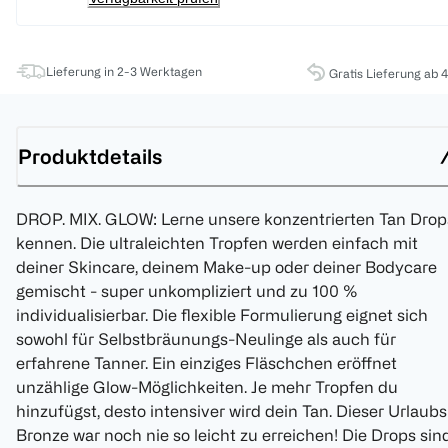
Lieferung in 2-3 Werktagen
Gratis Lieferung ab 
Produktdetails
DROP. MIX. GLOW: Lerne unsere konzentrierten Tan Drop
kennen. Die ultraleichten Tropfen werden einfach mit
deiner Skincare, deinem Make-up oder deiner Bodycare
gemischt - super unkompliziert und zu 100 %
individualisierbar. Die flexible Formulierung eignet sich
sowohl für Selbstbräunungs-Neulinge als auch für
erfahrene Tanner. Ein einziges Fläschchen eröffnet
unzählige Glow-Möglichkeiten. Je mehr Tropfen du
hinzufügst, desto intensiver wird dein Tan. Dieser Urlaubs
Bronze war noch nie so leicht zu erreichen! Die Drops sin