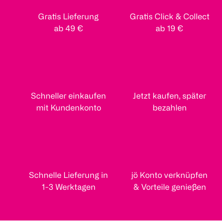
Gratis Lieferung
Gratis Click & Collect
ab 49 €
ab 19 €
Schneller einkaufen
Jetzt kaufen, später
mit Kundenkonto
bezahlen
Schnelle Lieferung in
jö Konto verknüpfen
1-3 Werktagen
& Vorteile genießen