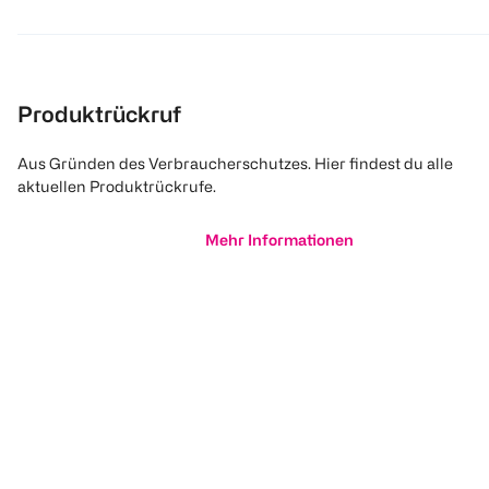
Produktrückruf
Aus Gründen des Verbraucherschutzes. Hier findest du alle
aktuellen Produktrückrufe.
Mehr Informationen