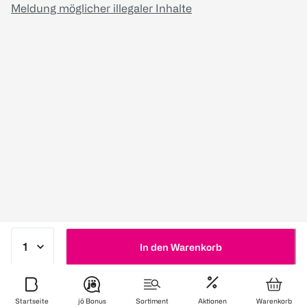
Meldung möglicher illegaler Inhalte
In den Warenkorb
Startseite
jö Bonus
Sortiment
Aktionen
Warenkorb