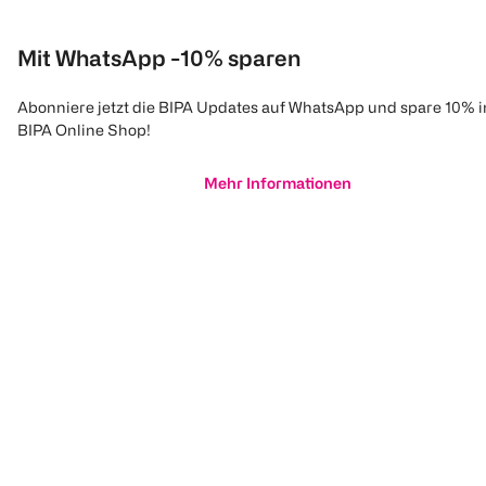
Mit WhatsApp -10% sparen
Abonniere jetzt die BIPA Updates auf WhatsApp und spare 10% 
BIPA Online Shop!
Mehr Informationen