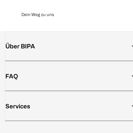
Dein Weg zu uns
Über BIPA
FAQ
Services