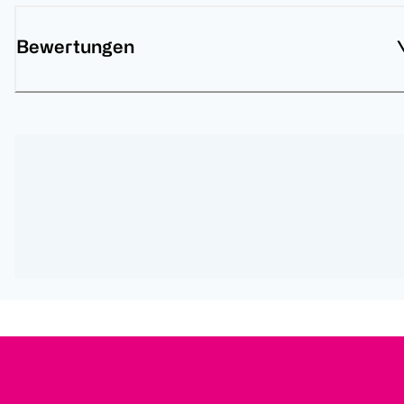
Bewertungen