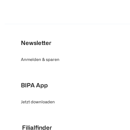
Newsletter
Anmelden & sparen
BIPA App
Jetzt downloaden
Filialfinder