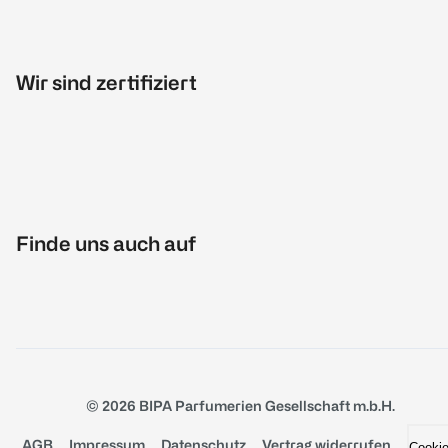
Wir sind zertifiziert
Finde uns auch auf
© 2026 BIPA Parfumerien Gesellschaft m.b.H.
AGB
Impressum
Datenschutz
Vertrag widerrufen
Cooki