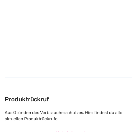
Produktrückruf
Aus Gründen des Verbraucherschutzes. Hier findest du alle
aktuellen Produktrückrufe.