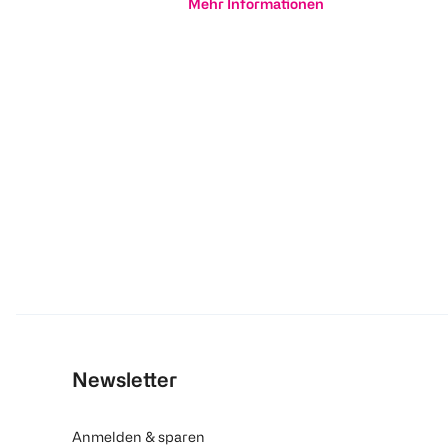
Mehr Informationen
Newsletter
Anmelden & sparen