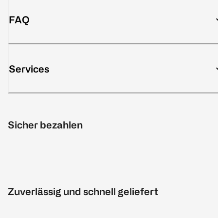
FAQ
Services
Sicher bezahlen
Zuverlässig und schnell geliefert