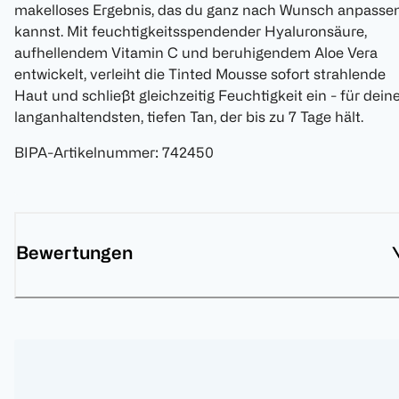
makelloses Ergebnis, das du ganz nach Wunsch anpasse
kannst. Mit feuchtigkeitsspendender Hyaluronsäure,
aufhellendem Vitamin C und beruhigendem Aloe Vera
entwickelt, verleiht die Tinted Mousse sofort strahlende
Haut und schließt gleichzeitig Feuchtigkeit ein - für dein
langanhaltendsten, tiefen Tan, der bis zu 7 Tage hält.
BIPA-Artikelnummer
:
742450
Bewertungen