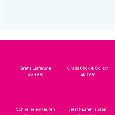
Gratis Lieferung
Gratis Click & Collect
ab 49 €
ab 19 €
Schneller einkaufen
Jetzt kaufen, später