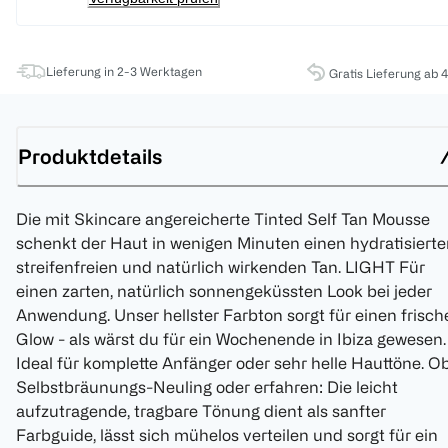
Lieferung in 2-3 Werktagen
Gratis Lieferung ab 
Produktdetails
Die mit Skincare angereicherte Tinted Self Tan Mousse
schenkt der Haut in wenigen Minuten einen hydratisierte
streifenfreien und natürlich wirkenden Tan. LIGHT Für
einen zarten, natürlich sonnengeküssten Look bei jeder
Anwendung. Unser hellster Farbton sorgt für einen frisch
Glow - als wärst du für ein Wochenende in Ibiza gewesen.
Ideal für komplette Anfänger oder sehr helle Hauttöne. O
Selbstbräunungs-Neuling oder erfahren: Die leicht
aufzutragende, tragbare Tönung dient als sanfter
Farbguide, lässt sich mühelos verteilen und sorgt für ein