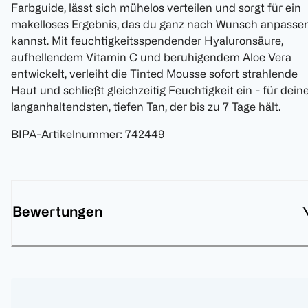
Farbguide, lässt sich mühelos verteilen und sorgt für ein
makelloses Ergebnis, das du ganz nach Wunsch anpasse
kannst. Mit feuchtigkeitsspendender Hyaluronsäure,
aufhellendem Vitamin C und beruhigendem Aloe Vera
entwickelt, verleiht die Tinted Mousse sofort strahlende
Haut und schließt gleichzeitig Feuchtigkeit ein - für dein
langanhaltendsten, tiefen Tan, der bis zu 7 Tage hält.
BIPA-Artikelnummer
:
742449
Bewertungen