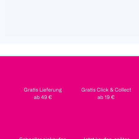
Gratis Lieferung
Gratis Click & Collect
ab 49 €
ab 19 €