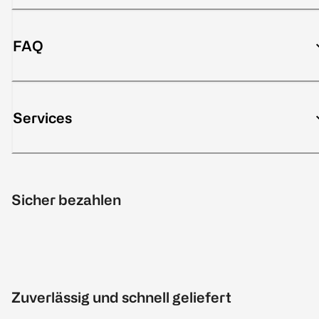
FAQ
Services
Sicher bezahlen
Zuverlässig und schnell geliefert