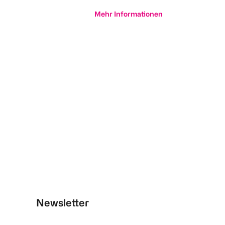
Mehr Informationen
Newsletter