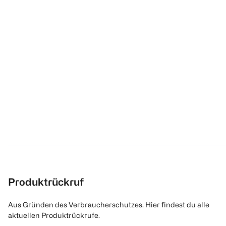
Produktrückruf
Aus Gründen des Verbraucherschutzes. Hier findest du alle
aktuellen Produktrückrufe.