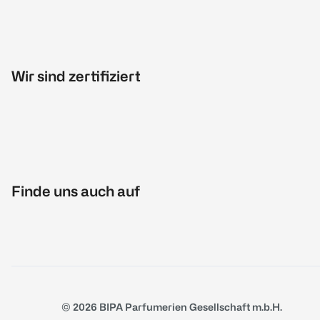
Wir sind zertifiziert
Finde uns auch auf
© 2026 BIPA Parfumerien Gesellschaft m.b.H.