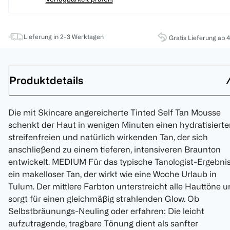
Lieferung in 2-3 Werktagen
Gratis Lieferung ab 
Produktdetails
Die mit Skincare angereicherte Tinted Self Tan Mousse
schenkt der Haut in wenigen Minuten einen hydratisierte
streifenfreien und natürlich wirkenden Tan, der sich
anschließend zu einem tieferen, intensiveren Braunton
entwickelt. MEDIUM Für das typische Tanologist-Ergebnis
ein makelloser Tan, der wirkt wie eine Woche Urlaub in
Tulum. Der mittlere Farbton unterstreicht alle Hauttöne 
sorgt für einen gleichmäßig strahlenden Glow. Ob
Selbstbräunungs-Neuling oder erfahren: Die leicht
aufzutragende, tragbare Tönung dient als sanfter