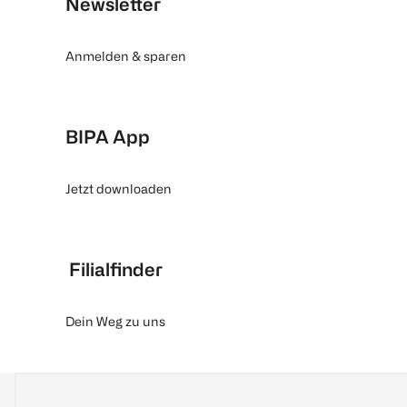
Newsletter
Anmelden & sparen
BIPA App
Jetzt downloaden
Filialfinder
Dein Weg zu uns