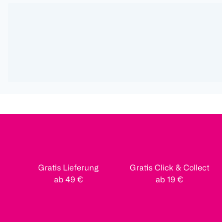
Gratis Lieferung
Gratis Click & Collect
ab 49 €
ab 19 €