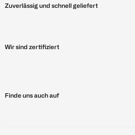
Zuverlässig und schnell geliefert
Wir sind zertifiziert
Finde uns auch auf