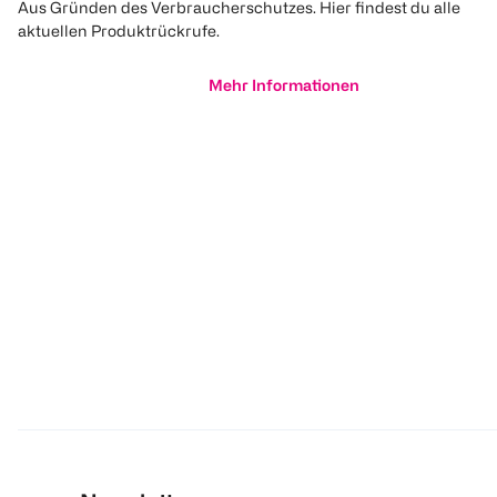
Aus Gründen des Verbraucherschutzes. Hier findest du alle
aktuellen Produktrückrufe.
Mehr Informationen