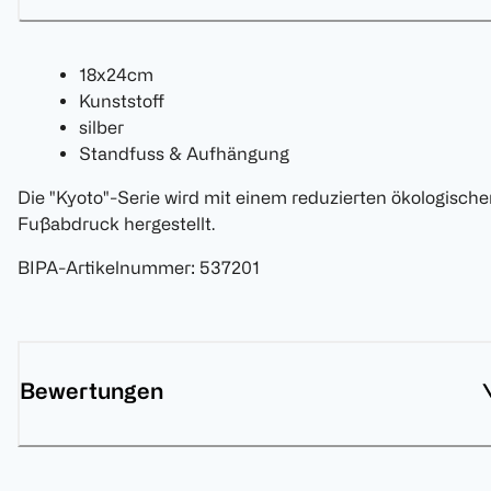
18x24cm
Kunststoff
silber
Standfuss & Aufhängung
Die "Kyoto"-Serie wird mit einem reduzierten ökologisch
Fußabdruck hergestellt.
BIPA-Artikelnummer
:
537201
Bewertungen