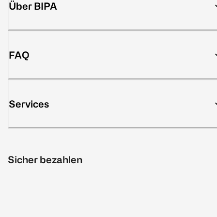
Über BIPA
FAQ
Services
Sicher bezahlen