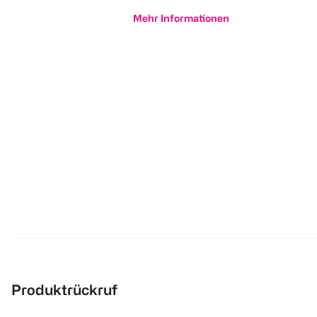
Mehr Informationen
Produktrückruf