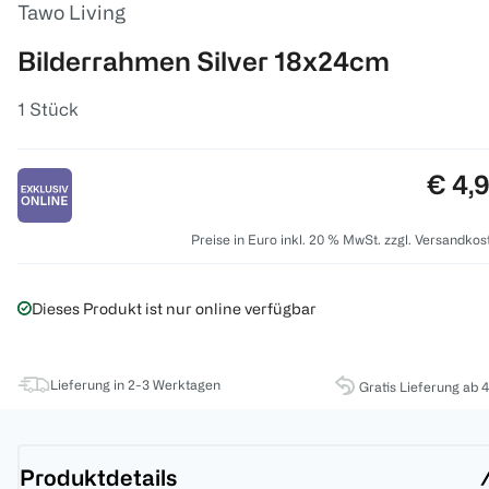
Tawo Living
Bilderrahmen Silver 18x24cm
1 Stück
Preis
€ 4,
Preise in Euro inkl. 20 % MwSt. zzgl. Versandkos
Dieses Produkt ist nur online verfügbar
Lieferung in 2-3 Werktagen
Gratis Lieferung ab 
Produktdetails