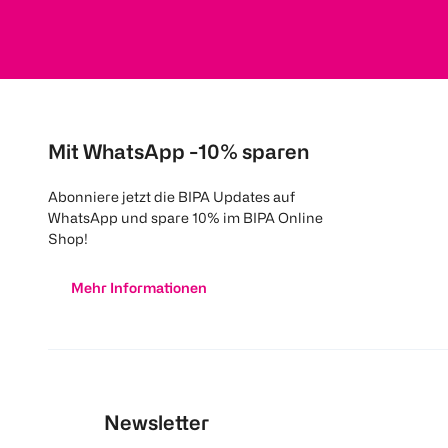
Mit WhatsApp -10% sparen
Abonniere jetzt die BIPA Updates auf
WhatsApp und spare 10% im BIPA Online
Shop!
Mehr Informationen
Newsletter