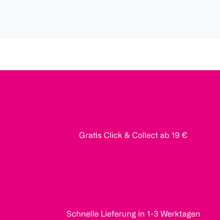
Gratis Click & Collect ab 19 €
Schnelle Lieferung in 1-3 Werktagen