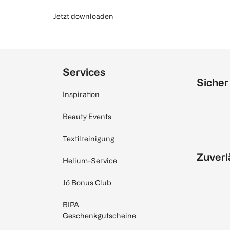
Jetzt downloaden
Services
Sicher
Inspiration
Beauty Events
Textilreinigung
Zuverl
Helium-Service
Jö Bonus Club
BIPA
Geschenkgutscheine