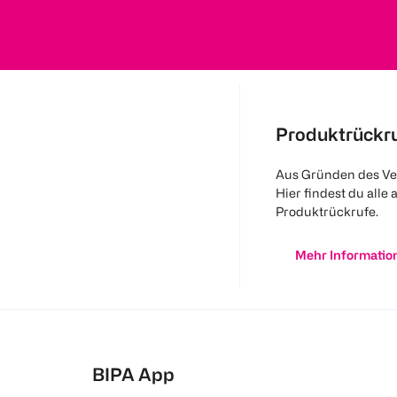
Produktrückr
Aus Gründen des Ve
Hier findest du alle 
Produktrückrufe.
Mehr Informatio
BIPA App