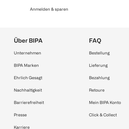
Anmelden & sparen
Über BIPA
FAQ
Unternehmen
Bestellung
BIPA Marken
Lieferung
Ehrlich Gesagt
Bezahlung
Nachhaltigkeit
Retoure
Barrierefreiheit
Mein BIPA Konto
Presse
Click & Collect
Karriere