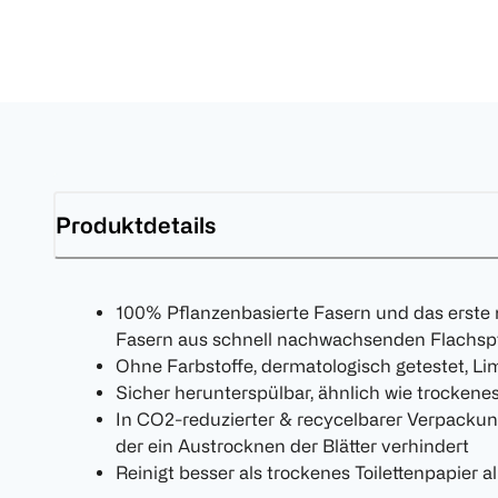
Produktdetails
100% Pflanzenbasierte Fasern und das erste m
Fasern aus schnell nachwachsenden Flachsp
Ohne Farbstoffe, dermatologisch getestet, Lim
Sicher herunterspülbar, ähnlich wie trockenes
In CO2-reduzierter & recycelbarer Verpackung
der ein Austrocknen der Blätter verhindert
Reinigt besser als trockenes Toilettenpapier al