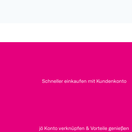
Schneller einkaufen mit Kundenkonto
jö Konto verknüpfen & Vorteile genießen