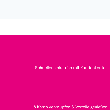
Schneller einkaufen mit Kundenkonto
jö Konto verknüpfen & Vorteile genießen