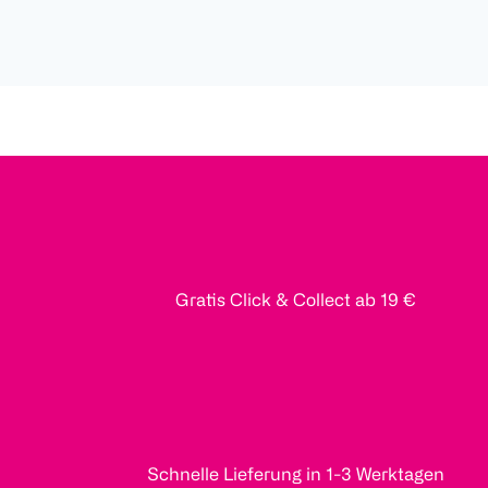
Gratis Click & Collect ab 19 €
Schnelle Lieferung in 1-3 Werktagen