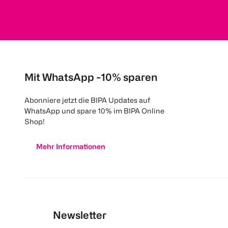
Mit WhatsApp -10% sparen
Abonniere jetzt die BIPA Updates auf
WhatsApp und spare 10% im BIPA Online
Shop!
Mehr Informationen
Newsletter