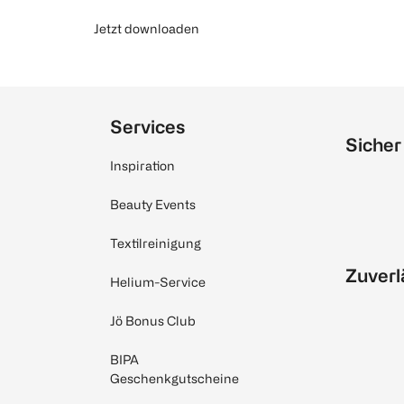
Jetzt downloaden
Services
Sicher
Inspiration
Beauty Events
Textilreinigung
Zuverl
Helium-Service
Jö Bonus Club
BIPA
Geschenkgutscheine