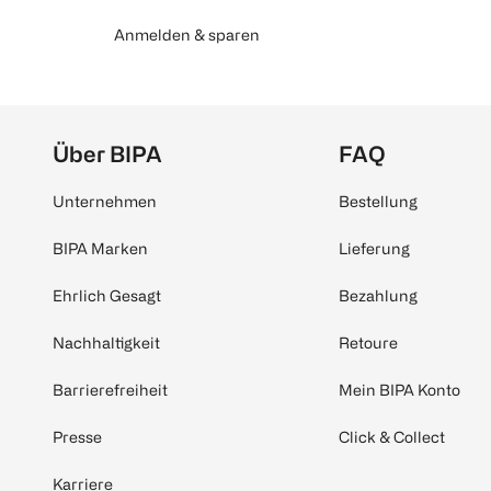
Anmelden & sparen
Über BIPA
FAQ
Unternehmen
Bestellung
BIPA Marken
Lieferung
Ehrlich Gesagt
Bezahlung
Nachhaltigkeit
Retoure
Barrierefreiheit
Mein BIPA Konto
Presse
Click & Collect
Karriere