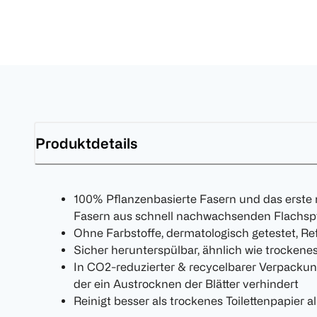
Produktdetails
100% Pflanzenbasierte Fasern und das erste m
Fasern aus schnell nachwachsenden Flachsp
Ohne Farbstoffe, dermatologisch getestet, Re
Sicher herunterspülbar, ähnlich wie trockenes
In CO2-reduzierter & recycelbarer Verpackung
der ein Austrocknen der Blätter verhindert
Reinigt besser als trockenes Toilettenpapier al