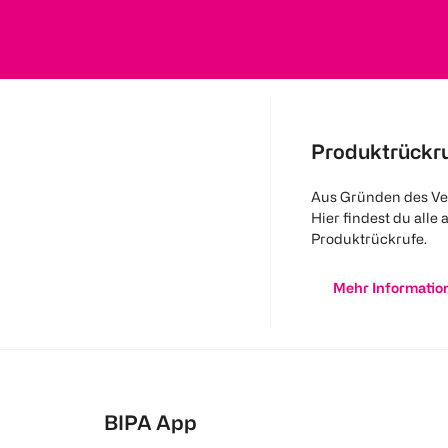
Produktrückr
Aus Gründen des Ve
Hier findest du alle 
Produktrückrufe.
Mehr Informatio
BIPA App