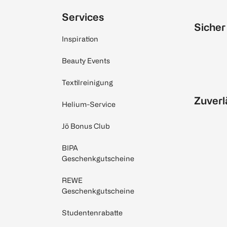
Services
Sicher
Inspiration
Beauty Events
Textilreinigung
Zuverl
Helium-Service
Jö Bonus Club
BIPA
Geschenkgutscheine
REWE
Geschenkgutscheine
Studentenrabatte