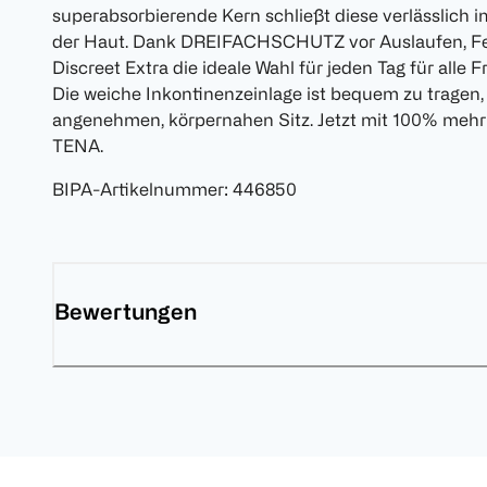
superabsorbierende Kern schließt diese verlässlich i
der Haut. Dank DREIFACHSCHUTZ vor Auslaufen, Fe
Discreet Extra die ideale Wahl für jeden Tag für alle
Die weiche Inkontinenzeinlage ist bequem zu tragen,
angenehmen, körpernahen Sitz. Jetzt mit 100% mehr I
TENA.
BIPA-Artikelnummer
:
446850
Bewertungen