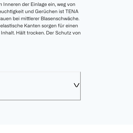
m Inneren der Einlage ein, weg von
uchtigkeit und Gerüchen ist TENA
 Frauen bei mittlerer Blasenschwäche.
 elastische Kanten sorgen für einen
nhalt. Hält trocken. Der Schutz von