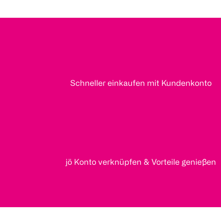
Schneller einkaufen mit Kundenkonto
jö Konto verknüpfen & Vorteile genießen