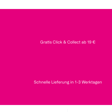
Gratis Click & Collect ab 19 €
Schnelle Lieferung in 1-3 Werktagen