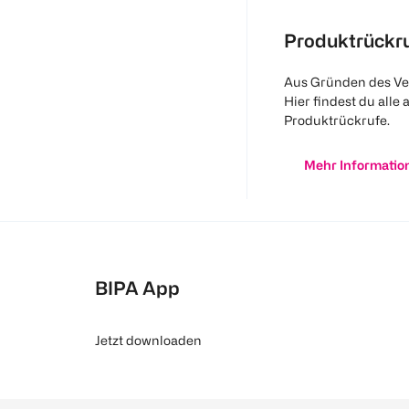
Produktrückr
Aus Gründen des Ve
Hier findest du alle 
Produktrückrufe.
Mehr Informatio
BIPA App
Jetzt downloaden