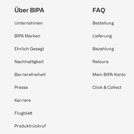
Über BIPA
FAQ
Unternehmen
Bestellung
BIPA Marken
Lieferung
Ehrlich Gesagt
Bezahlung
Nachhaltigkeit
Retoure
Barrierefreiheit
Mein BIPA Konto
Presse
Click & Collect
Karriere
Flugblatt
Produktrückruf