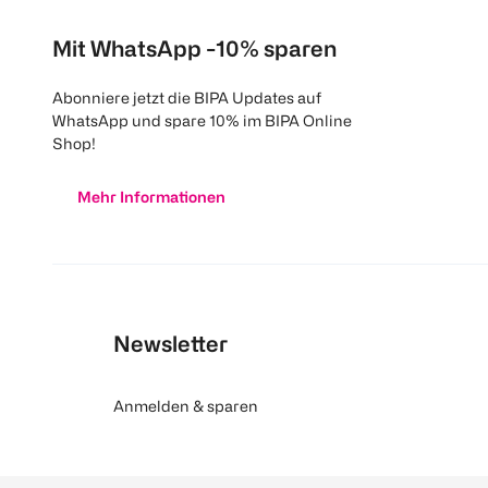
Mit WhatsApp -10% sparen
Abonniere jetzt die BIPA Updates auf
WhatsApp und spare 10% im BIPA Online
Shop!
Mehr Informationen
Newsletter
Anmelden & sparen