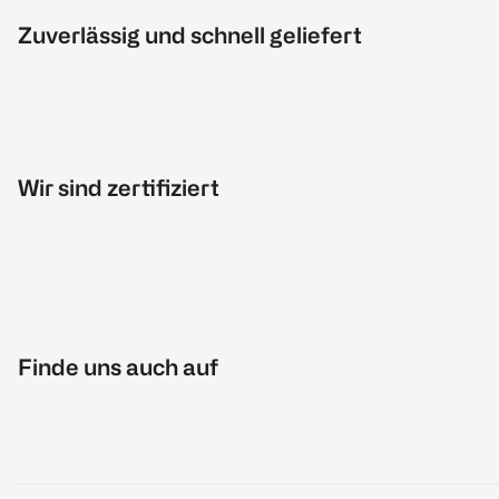
Zuverlässig und schnell geliefert
Wir sind zertifiziert
Finde uns auch auf