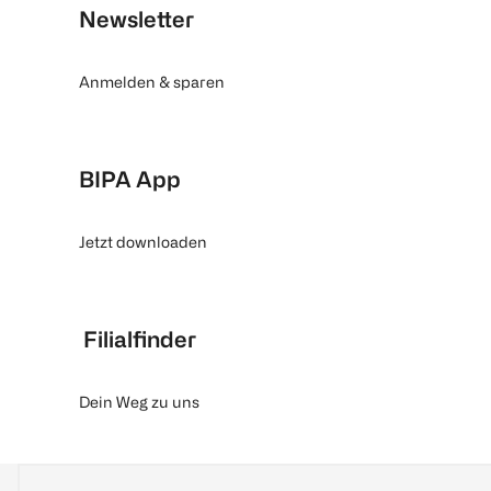
Newsletter
Anmelden & sparen
BIPA App
Jetzt downloaden
Filialfinder
Dein Weg zu uns