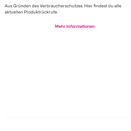
Aus Gründen des Verbraucherschutzes. Hier findest du alle
aktuellen Produktrückrufe.
Mehr Informationen