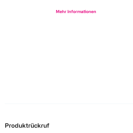
Mehr Informationen
Produktrückruf