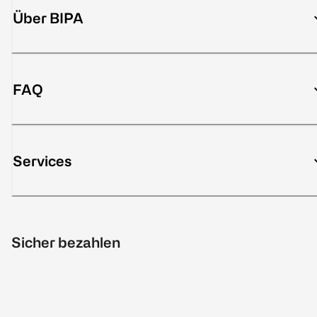
Über BIPA
FAQ
Services
Sicher bezahlen