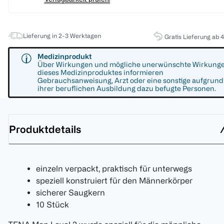
Lieferung in 2-3 Werktagen
Gratis Lieferung ab 
Medizinprodukt
Über Wirkungen und mögliche unerwünschte Wirkung
dieses Medizinproduktes informieren
Gebrauchsanweisung, Arzt oder eine sonstige aufgrund
ihrer beruflichen Ausbildung dazu befugte Personen.
Produktdetails
einzeln verpackt, praktisch für unterwegs
speziell konstruiert für den Männerkörper
sicherer Saugkern
10 Stück