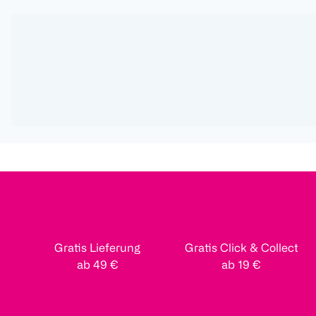
Gratis Lieferung
Gratis Click & Collect
ab 49 €
ab 19 €