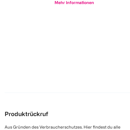
Mehr Informationen
Produktrückruf
Aus Gründen des Verbraucherschutzes. Hier findest du alle