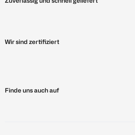
Zuverlässig und schnell geliefert
Wir sind zertifiziert
Finde uns auch auf