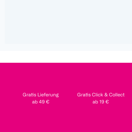
Gratis Lieferung
Gratis Click & Collect
ab 49 €
ab 19 €