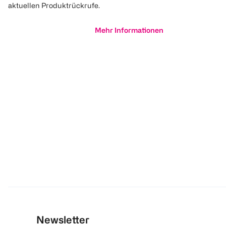
aktuellen Produktrückrufe.
Mehr Informationen
Newsletter