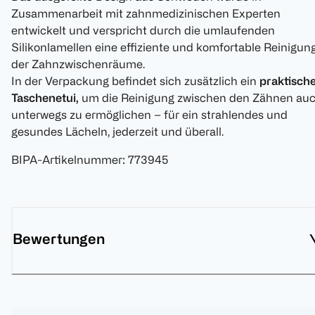
Zusammenarbeit mit zahnmedizinischen Experten
entwickelt und verspricht durch die umlaufenden
Silikonlamellen eine effiziente und komfortable Reinigun
der Zahnzwischenräume.
In der Verpackung befindet sich zusätzlich ein
praktisch
Taschenetui,
um die Reinigung zwischen den Zähnen au
unterwegs zu ermöglichen – für ein strahlendes und
gesundes Lächeln, jederzeit und überall.
BIPA-Artikelnummer
:
773945
Bewertungen