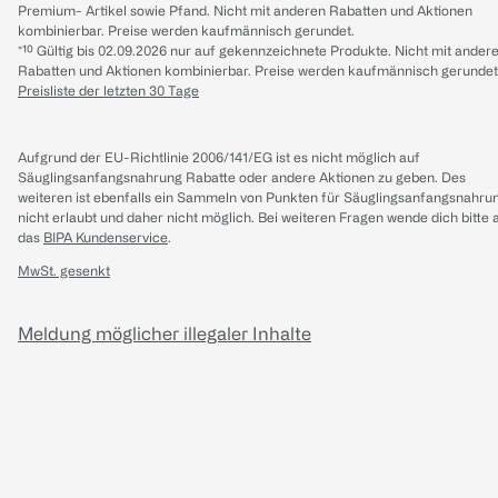
Premium- Artikel sowie Pfand. Nicht mit anderen Rabatten und Aktionen
kombinierbar. Preise werden kaufmännisch gerundet.
*¹⁰ Gültig bis 02.09.2026 nur auf gekennzeichnete Produkte. Nicht mit ander
Rabatten und Aktionen kombinierbar. Preise werden kaufmännisch gerundet
Preisliste der letzten 30 Tage
Aufgrund der EU-Richtlinie 2006/141/EG ist es nicht möglich auf
Säuglingsanfangsnahrung Rabatte oder andere Aktionen zu geben. Des
weiteren ist ebenfalls ein Sammeln von Punkten für Säuglingsanfangsnahru
nicht erlaubt und daher nicht möglich.
Bei weiteren Fragen wende dich bitte 
das
BIPA Kundenservice
.
MwSt. gesenkt
Meldung möglicher illegaler Inhalte