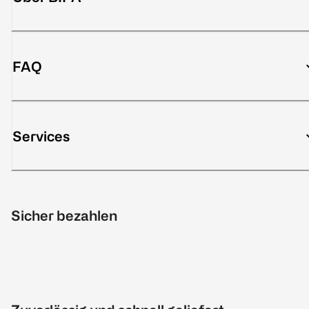
FAQ
Services
Sicher bezahlen