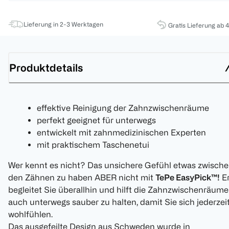
Lieferung in 2-3 Werktagen
Gratis Lieferung ab 
Produktdetails
effektive Reinigung der Zahnzwischenräume
perfekt geeignet für unterwegs
entwickelt mit zahnmedizinischen Experten
mit praktischem Taschenetui
Wer kennt es nicht? Das unsichere Gefühl etwas zwisch
den Zähnen zu haben ABER nicht mit
TePe EasyPick™!
E
begleitet Sie überallhin und hilft die Zahnzwischenräume
auch unterwegs sauber zu halten, damit Sie sich jederzei
wohlfühlen.
Das ausgefeilte Design aus Schweden wurde in