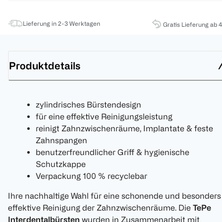
Lieferung in 2-3 Werktagen
Gratis Lieferung ab 
Produktdetails
zylindrisches Bürstendesign
für eine effektive Reinigungsleistung
reinigt Zahnzwischenräume, Implantate & feste
Zahnspangen
benutzerfreundlicher Griff & hygienische
Schutzkappe
Verpackung 100 % recyclebar
Ihre nachhaltige Wahl für eine schonende und besonders
effektive Reinigung der Zahnzwischenräume. Die
TePe
Interdentalbürsten
wurden in Zusammenarbeit mit