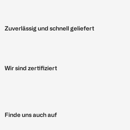
Zuverlässig und schnell geliefert
Wir sind zertifiziert
Finde uns auch auf