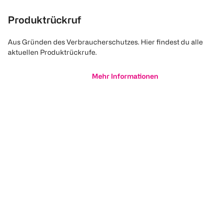
Produktrückruf
Aus Gründen des Verbraucherschutzes. Hier findest du alle
aktuellen Produktrückrufe.
Mehr Informationen