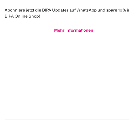
Abonniere jetzt die BIPA Updates auf WhatsApp und spare 10% 
BIPA Online Shop!
Mehr Informationen