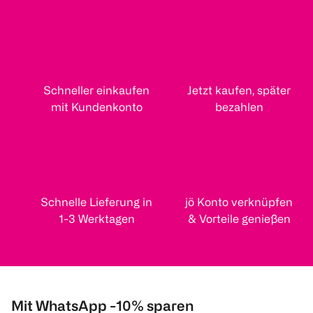
Schneller einkaufen
Jetzt kaufen, später
mit Kundenkonto
bezahlen
Schnelle Lieferung in
jö Konto verknüpfen
1-3 Werktagen
& Vorteile genießen
Mit WhatsApp -10% sparen