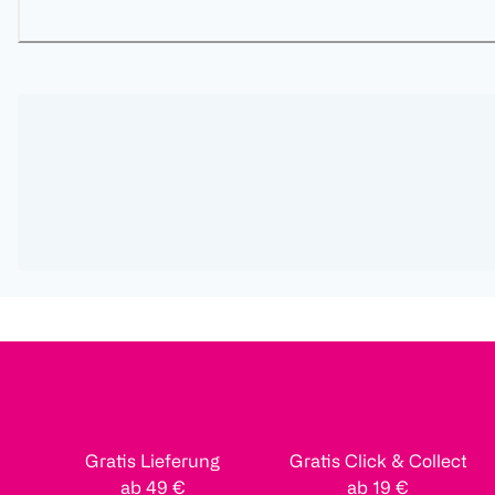
Gratis Lieferung
Gratis Click & Collect
ab 49 €
ab 19 €