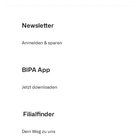
Newsletter
Anmelden & sparen
BIPA App
Jetzt downloaden
Filialfinder
Dein Weg zu uns