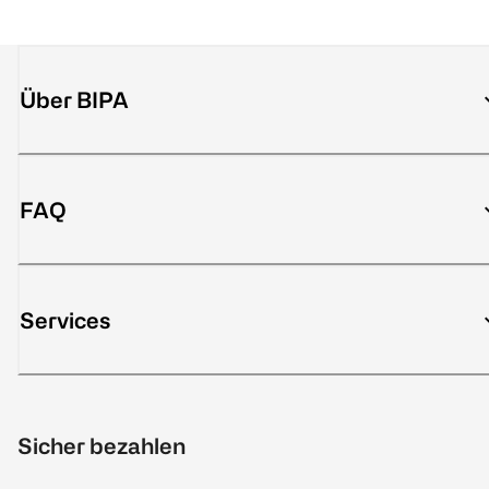
Über BIPA
FAQ
Services
Sicher bezahlen