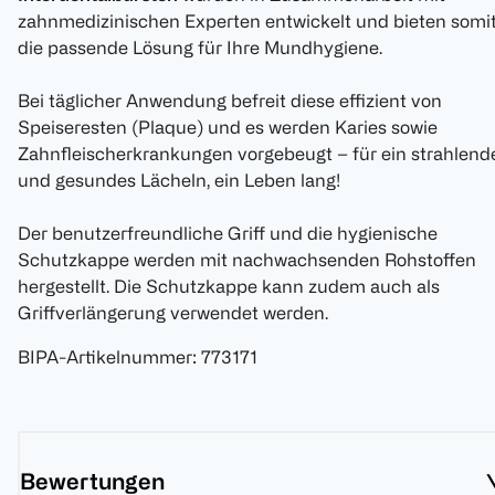
zahnmedizinischen Experten entwickelt und bieten somi
die passende Lösung für Ihre Mundhygiene.
Bei täglicher Anwendung befreit diese effizient von
Speiseresten (Plaque) und es werden Karies sowie
Zahnfleischerkrankungen vorgebeugt – für ein strahlend
und gesundes Lächeln, ein Leben lang!
Der benutzerfreundliche Griff und die hygienische
Schutzkappe werden mit nachwachsenden Rohstoffen
hergestellt. Die Schutzkappe kann zudem auch als
Griffverlängerung verwendet werden.
BIPA-Artikelnummer
:
773171
Bewertungen