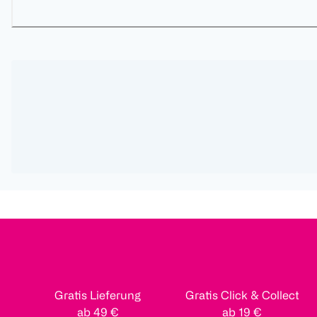
Gratis Lieferung
Gratis Click & Collect
ab 49 €
ab 19 €