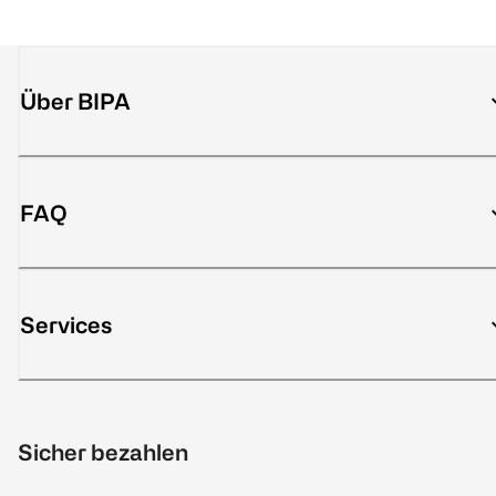
Über BIPA
FAQ
Services
Sicher bezahlen