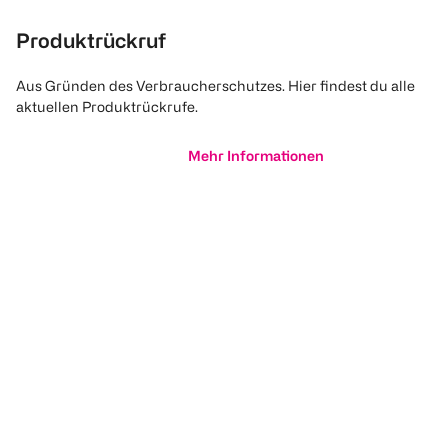
Produktrückruf
Aus Gründen des Verbraucherschutzes. Hier findest du alle
aktuellen Produktrückrufe.
Mehr Informationen