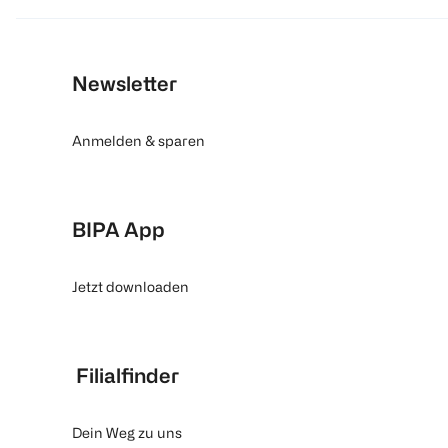
Newsletter
Anmelden & sparen
BIPA App
Jetzt downloaden
Filialfinder
Dein Weg zu uns