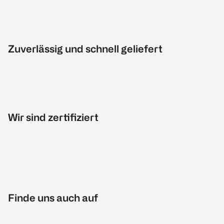
Zuverlässig und schnell geliefert
Wir sind zertifiziert
Finde uns auch auf