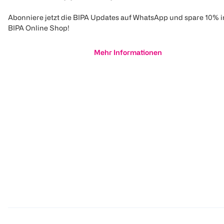
Abonniere jetzt die BIPA Updates auf WhatsApp und spare 10% 
BIPA Online Shop!
Mehr Informationen