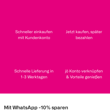
Schneller einkaufen
Jetzt kaufen, später
mit Kundenkonto
bezahlen
Schnelle Lieferung in
jö Konto verknüpfen
1-3 Werktagen
& Vorteile genießen
Mit WhatsApp -10% sparen