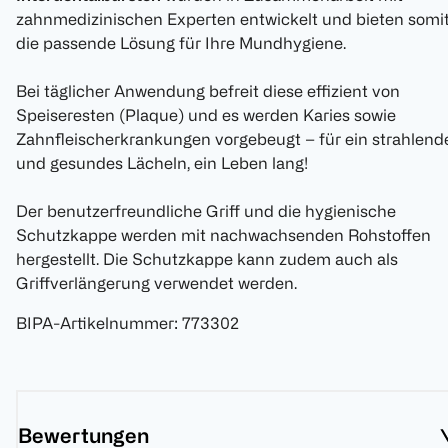
zahnmedizinischen Experten entwickelt und bieten somi
die passende Lösung für Ihre Mundhygiene.
Bei täglicher Anwendung befreit diese effizient von
Speiseresten (Plaque) und es werden Karies sowie
Zahnfleischerkrankungen vorgebeugt – für ein strahlend
und gesundes Lächeln, ein Leben lang!
Der benutzerfreundliche Griff und die hygienische
Schutzkappe werden mit nachwachsenden Rohstoffen
hergestellt. Die Schutzkappe kann zudem auch als
Griffverlängerung verwendet werden.
BIPA-Artikelnummer
:
773302
Bewertungen