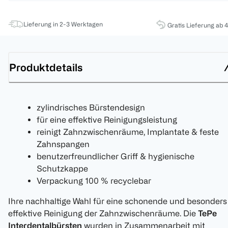
Lieferung in 2-3 Werktagen
Gratis Lieferung ab 
Produktdetails
zylindrisches Bürstendesign
für eine effektive Reinigungsleistung
reinigt Zahnzwischenräume, Implantate & feste
Zahnspangen
benutzerfreundlicher Griff & hygienische
Schutzkappe
Verpackung 100 % recyclebar
Ihre nachhaltige Wahl für eine schonende und besonders
effektive Reinigung der Zahnzwischenräume. Die
TePe
Interdentalbürsten
wurden in Zusammenarbeit mit