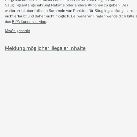
Säuglingsanfangsnahrung Rabatte oder andere Aktionen zu geben. Des
weiteren ist ebenfalls ein Sammeln von Punkten für Säuglingsanfangsnahru
nicht erlaubt und daher nicht möglich.
Bei weiteren Fragen wende dich bitte 
das
BIPA Kundenservice
.
MwSt. gesenkt
Meldung möglicher illegaler Inhalte