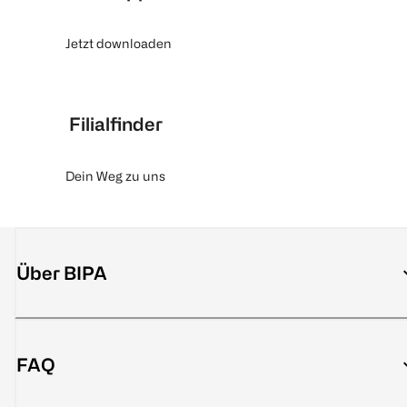
Jetzt downloaden
Filialfinder
Dein Weg zu uns
Über BIPA
FAQ