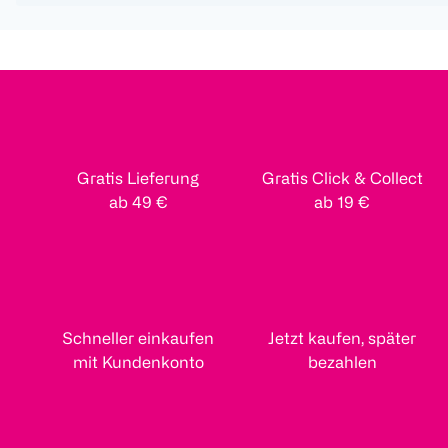
Gratis Lieferung
Gratis Click & Collect
ab 49 €
ab 19 €
Schneller einkaufen
Jetzt kaufen, später
mit Kundenkonto
bezahlen