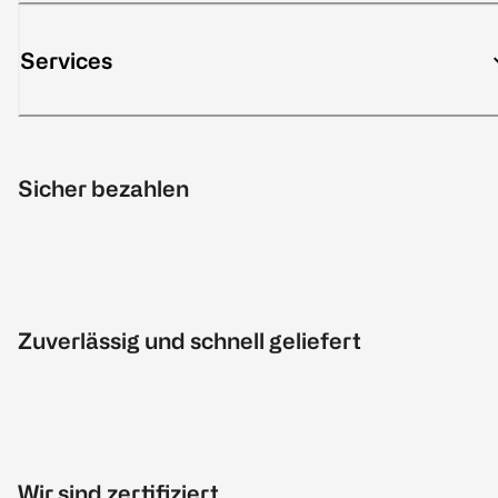
Services
Sicher bezahlen
Zuverlässig und schnell geliefert
Wir sind zertifiziert