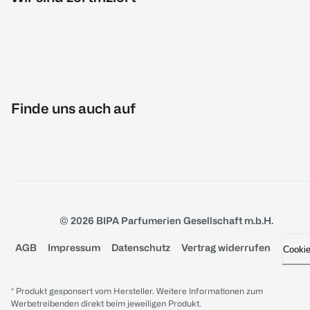
Finde uns auch auf
© 2026 BIPA Parfumerien Gesellschaft m.b.H.
AGB
Impressum
Datenschutz
Vertrag widerrufen
Cooki
* Produkt gesponsert vom Hersteller. Weitere Informationen zum
Werbetreibenden direkt beim jeweiligen Produkt.