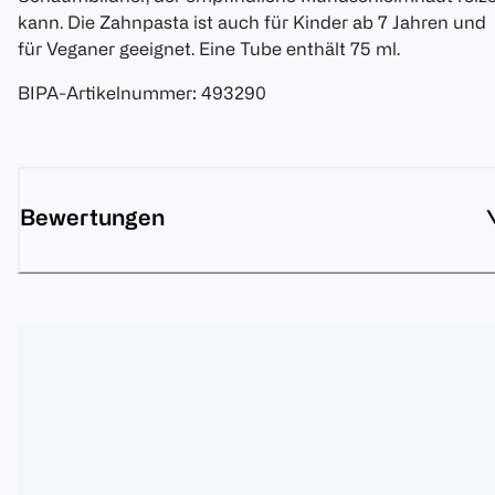
kann. Die Zahnpasta ist auch für Kinder ab 7 Jahren und
für Veganer geeignet. Eine Tube enthält 75 ml.
BIPA-Artikelnummer
:
493290
Bewertungen