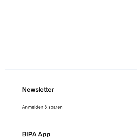
Newsletter
Anmelden & sparen
BIPA App