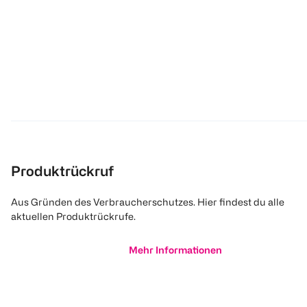
Produktrückruf
Aus Gründen des Verbraucherschutzes. Hier findest du alle
aktuellen Produktrückrufe.
Mehr Informationen