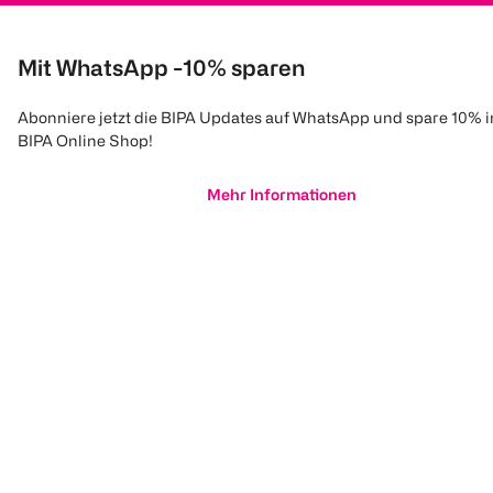
Mit WhatsApp -10% sparen
Abonniere jetzt die BIPA Updates auf WhatsApp und spare 10% 
BIPA Online Shop!
Mehr Informationen