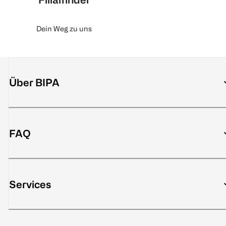
Dein Weg zu uns
Über BIPA
FAQ
Services