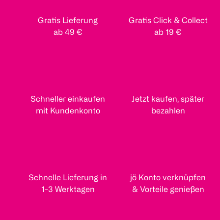
Gratis Lieferung
Gratis Click & Collect
ab 49 €
ab 19 €
Schneller einkaufen
Jetzt kaufen, später
mit Kundenkonto
bezahlen
Schnelle Lieferung in
jö Konto verknüpfen
1-3 Werktagen
& Vorteile genießen