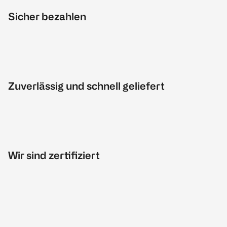
Sicher bezahlen
Zuverlässig und schnell geliefert
Wir sind zertifiziert