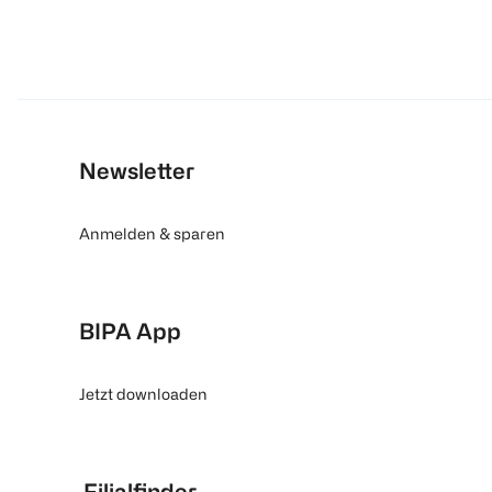
Newsletter
Anmelden & sparen
BIPA App
Jetzt downloaden
Filialfinder