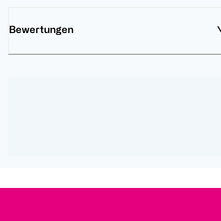
Bewertungen