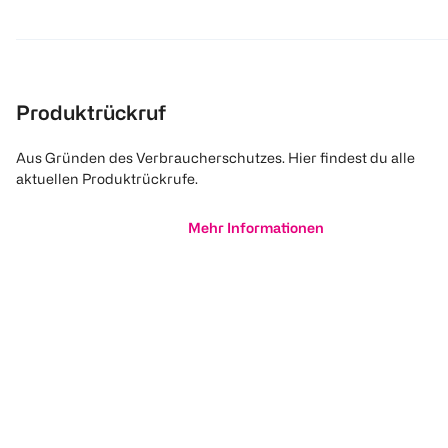
Produktrückruf
Aus Gründen des Verbraucherschutzes. Hier findest du alle
aktuellen Produktrückrufe.
Mehr Informationen